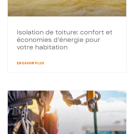
Isolation de toiture: confort et
économies d’énergie pour
votre habitation
EN SAVOIR PLUS