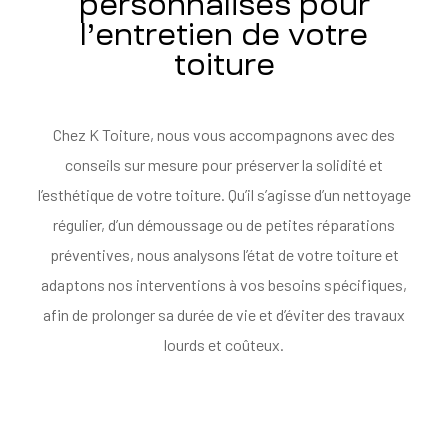
personnalisés pour
l’entretien de votre
toiture
Chez K Toiture, nous vous accompagnons avec des
conseils sur mesure pour préserver la solidité et
l’esthétique de votre toiture. Qu’il s’agisse d’un nettoyage
régulier, d’un démoussage ou de petites réparations
préventives, nous analysons l’état de votre toiture et
adaptons nos interventions à vos besoins spécifiques,
afin de prolonger sa durée de vie et d’éviter des travaux
lourds et coûteux.