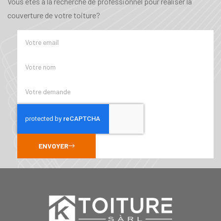
Vous êtes à la recherche de professionnel pour réaliser la
couverture de votre toiture?
ENVOYER