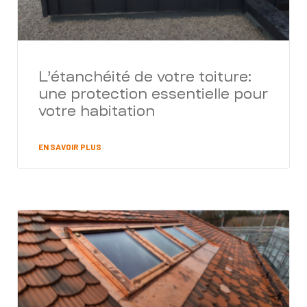
L’étanchéité de votre toiture:
une protection essentielle pour
votre habitation
EN SAVOIR PLUS