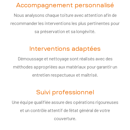
Accompagnement personnalisé
Nous analysons chaque toiture avec attention afin de
recommander les interventions les plus pertinentes pour
sa préservation et sa longévité.
Interventions adaptées
Démoussage et nettoyage sont réalisés avec des
méthodes appropriées aux matériaux pour garantir un
entretien respectueux et maîtrisé.
Suivi professionnel
Une équipe qualifiée assure des opérations rigoureuses
et un contrôle attentif de l’état général de votre
couverture.