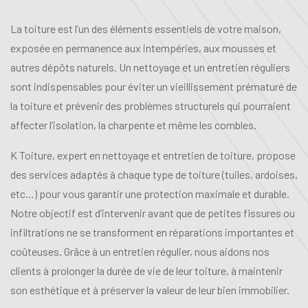
La toiture est l’un des éléments essentiels de votre maison,
exposée en permanence aux intempéries, aux mousses et
autres dépôts naturels. Un nettoyage et un entretien réguliers
sont indispensables pour éviter un vieillissement prématuré de
la toiture et prévenir des problèmes structurels qui pourraient
affecter l’isolation, la charpente et même les combles.
K Toiture, expert en nettoyage et entretien de toiture, propose
des services adaptés à chaque type de toiture (tuiles, ardoises,
etc…) pour vous garantir une protection maximale et durable.
Notre objectif est d’intervenir avant que de petites fissures ou
infiltrations ne se transforment en réparations importantes et
coûteuses. Grâce à un entretien régulier, nous aidons nos
clients à prolonger la durée de vie de leur toiture, à maintenir
son esthétique et à préserver la valeur de leur bien immobilier.