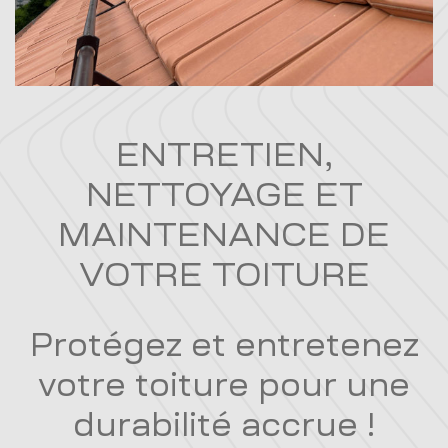
ENTRETIEN,
NETTOYAGE ET
MAINTENANCE DE
VOTRE TOITURE
Protégez et entretenez
votre toiture pour une
durabilité accrue !