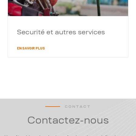
Securité et autres services
EN SAVOIR PLUS
CONTACT
Contactez-nous