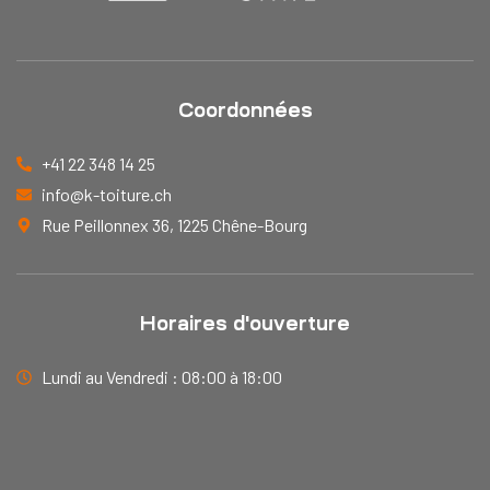
Coordonnées
+41 22 348 14 25
info@k-toiture.ch
Rue Peillonnex 36, 1225 Chêne-Bourg
Horaires d'ouverture
Lundi au Vendredi : 08:00 à 18:00