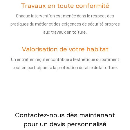
Travaux en toute conformité
Chaque intervention est menée dans le respect des
pratiques du métier et des exigences de sécurité propres
aux travaux en toiture.
Valorisation de votre habitat
Un entretien régulier contribue à l’esthétique du bâtiment
tout en participant à la protection durable de la toiture.
Contactez-nous dès maintenant
pour un devis personnalisé