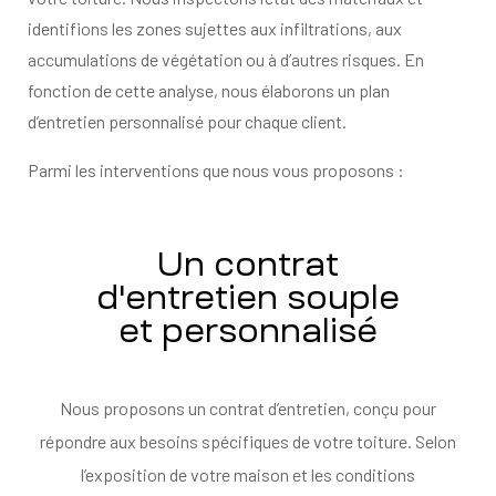
identifions les zones sujettes aux infiltrations, aux
accumulations de végétation ou à d’autres risques. En
fonction de cette analyse, nous élaborons un plan
d’entretien personnalisé pour chaque client.
Parmi les interventions que nous vous proposons :
Un contrat
d'entretien souple
et personnalisé
Nous proposons un contrat d’entretien, conçu pour
répondre aux besoins spécifiques de votre toiture. Selon
l’exposition de votre maison et les conditions