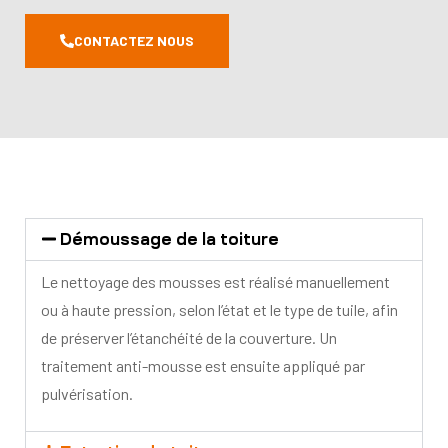
CONTACTEZ NOUS
Démoussage de la toiture​
Le nettoyage des mousses est réalisé manuellement
ou à haute pression, selon l’état et le type de tuile, afin
de préserver l’étanchéité de la couverture. Un
traitement anti-mousse est ensuite appliqué par
pulvérisation.