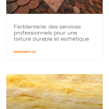
Ferblanterie: des services
professionnels pour une
toiture durable et esthétique
EN SAVOIR PLUS