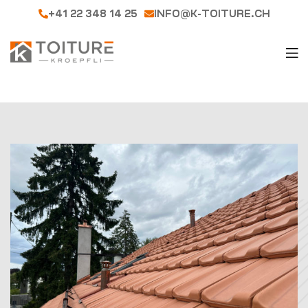
+41 22 348 14 25
INFO@K-TOITURE.CH