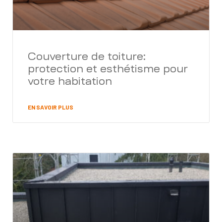
Couverture de toiture:
protection et esthétisme pour
votre habitation
EN SAVOIR PLUS