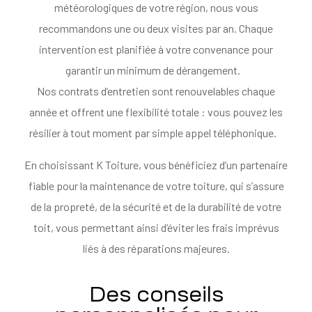
météorologiques de votre région, nous vous
recommandons une ou deux visites par an. Chaque
intervention est planifiée à votre convenance pour
garantir un minimum de dérangement.
Nos contrats d’entretien sont renouvelables chaque
année et offrent une flexibilité totale : vous pouvez les
résilier à tout moment par simple appel téléphonique.
En choisissant K Toiture, vous bénéficiez d’un partenaire
fiable pour la maintenance de votre toiture, qui s’assure
de la propreté, de la sécurité et de la durabilité de votre
toit, vous permettant ainsi d’éviter les frais imprévus
liés à des réparations majeures.
Des conseils