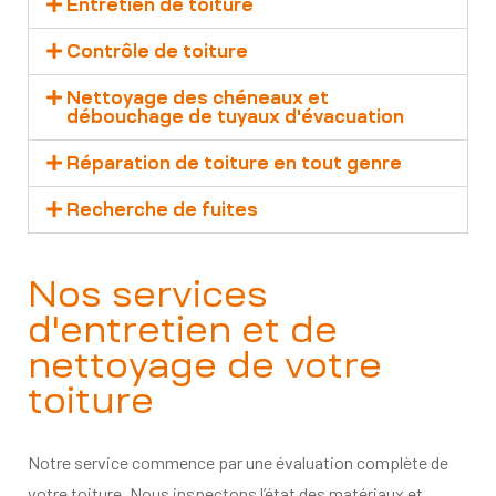
Entretien de toiture​
Contrôle de toiture​
Nettoyage des chéneaux et
débouchage de tuyaux d'évacuation​
Réparation de toiture en tout genre​
Recherche de fuites​
Nos services
d'entretien et de
nettoyage de votre
toiture
Notre service commence par une évaluation complète de
votre toiture. Nous inspectons l’état des matériaux et