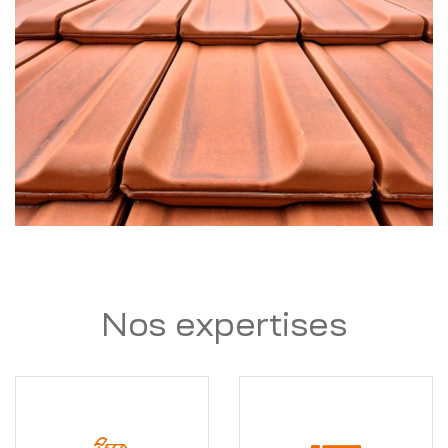
Nos expertises