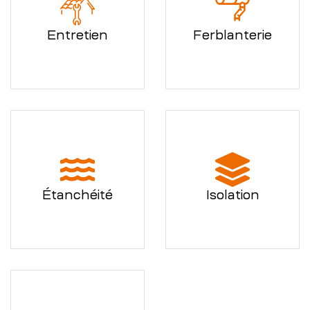
Entretien
Ferblanterie
Étanchéité
Isolation