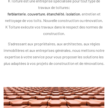
K Toiture est une entreprise spécialisée pour tout type de
travaux de toitures;
ferblanterie
,
couverture
,
étanchéité
,
isolation
, entretien et
nettoyage de vos toits. Nouvelle construction ou rénovation,
K Toiture exécute vos travaux dans le respect des normes de
construction.
S’adressant aux propriétaires, aux architectes, aux régies
immobilières et aux entreprises générales, nous mettons notre
expertise à votre service pour vous proposer les solutions les
plus adaptées à vos projets de construction et de rénovations.