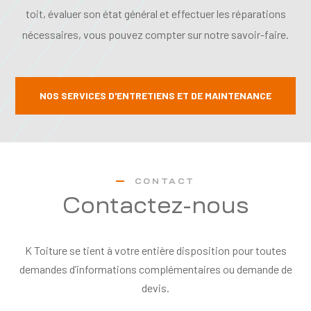
toit, évaluer son état général et effectuer les réparations
nécessaires, vous pouvez compter sur notre savoir-faire.
NOS SERVICES D'ENTRETIENS ET DE MAINTENANCE
CONTACT
Contactez-nous
K Toiture se tient à votre entière disposition pour toutes
demandes d’informations complémentaires ou demande de
devis.