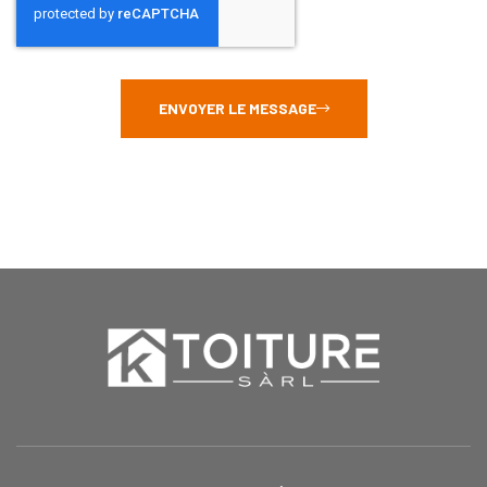
ENVOYER LE MESSAGE