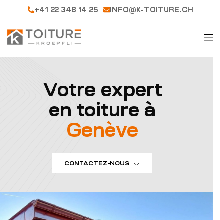
+41 22 348 14 25
INFO@K-TOITURE.CH
Votre expert
en toiture à
Genève
CONTACTEZ-NOUS