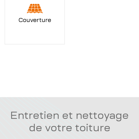
Couverture
Entretien et nettoyage
de votre toiture