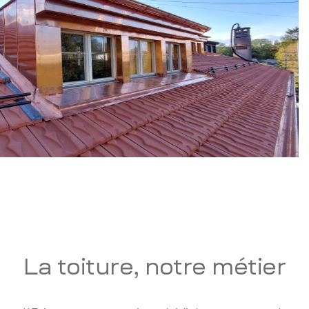
La toiture, notre métier