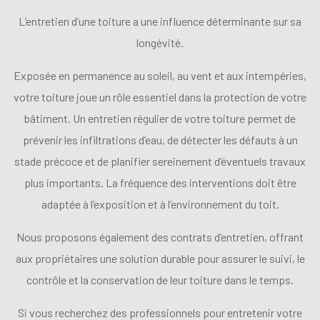
L’entretien d’une toiture a une influence déterminante sur sa
longévité.
Exposée en permanence au soleil, au vent et aux intempéries,
votre toiture joue un rôle essentiel dans la protection de votre
bâtiment. Un entretien régulier de votre toiture permet de
prévenir les infiltrations d’eau, de détecter les défauts à un
stade précoce et de planifier sereinement d’éventuels travaux
plus importants. La fréquence des interventions doit être
adaptée à l’exposition et à l’environnement du toit.
Nous proposons également des contrats d’entretien, offrant
aux propriétaires une solution durable pour assurer le suivi, le
contrôle et la conservation de leur toiture dans le temps.
Si vous recherchez des professionnels pour entretenir votre