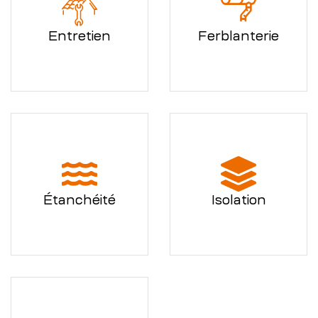
Entretien
Ferblanterie
Étanchéité
Isolation