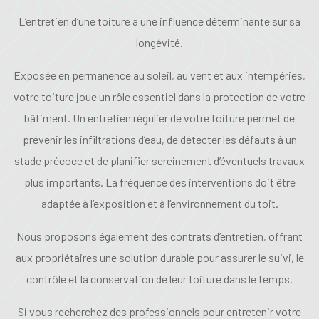
L’entretien d’une toiture a une influence déterminante sur sa
longévité.
Exposée en permanence au soleil, au vent et aux intempéries,
votre toiture joue un rôle essentiel dans la protection de votre
bâtiment. Un entretien régulier de votre toiture permet de
prévenir les infiltrations d’eau, de détecter les défauts à un
stade précoce et de planifier sereinement d’éventuels travaux
plus importants. La fréquence des interventions doit être
adaptée à l’exposition et à l’environnement du toit.
Nous proposons également des contrats d’entretien, offrant
aux propriétaires une solution durable pour assurer le suivi, le
contrôle et la conservation de leur toiture dans le temps.
Si vous recherchez des professionnels pour entretenir votre