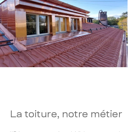
La toiture, notre métier