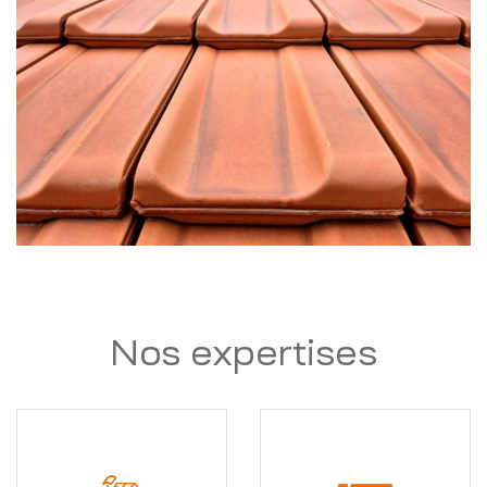
Nos expertises