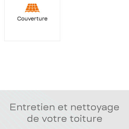
Couverture
Entretien et nettoyage
de votre toiture