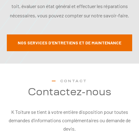
toit, évaluer son état général et effectuer les réparations
nécessaires, vous pouvez compter sur notre savoir-faire.
NOS SERVICES D'ENTRETIENS ET DE MAINTENANCE
CONTACT
Contactez-nous
K Toiture se tient à votre entière disposition pour toutes
demandes d’informations complémentaires ou demande de
devis.