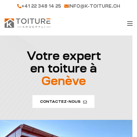
+41 22 348 14 25
INFO@K-TOITURE.CH
Votre expert
en toiture à
Genève
CONTACTEZ-NOUS