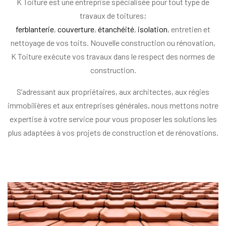
K Toiture est une entreprise spécialisée pour tout type de
travaux de toitures;
ferblanterie
,
couverture
,
étanchéité
,
isolation
, entretien et
nettoyage de vos toits. Nouvelle construction ou rénovation,
K Toiture exécute vos travaux dans le respect des normes de
construction.
S’adressant aux propriétaires, aux architectes, aux régies
immobilières et aux entreprises générales, nous mettons notre
expertise à votre service pour vous proposer les solutions les
plus adaptées à vos projets de construction et de rénovations.