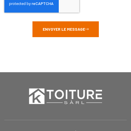
ENVOYER LE MESSAGE