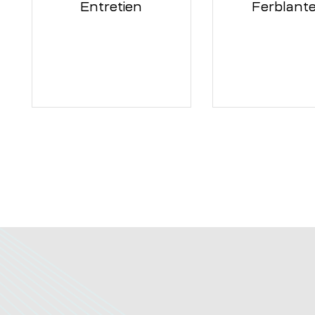
Entretien
Ferblante