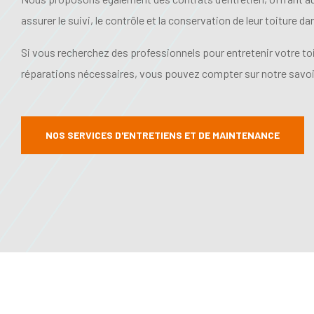
assurer le suivi, le contrôle et la conservation de leur toiture d
Si vous recherchez des professionnels pour entretenir votre toit
réparations nécessaires, vous pouvez compter sur notre savoir
NOS SERVICES D'ENTRETIENS ET DE MAINTENANCE