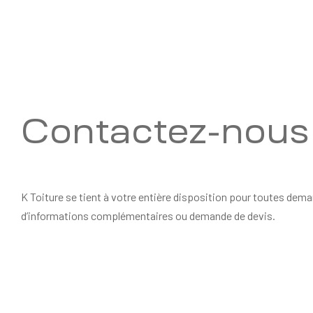
Contactez-nous
K Toiture se tient à votre entière disposition pour toutes dem
d’informations complémentaires ou demande de devis.