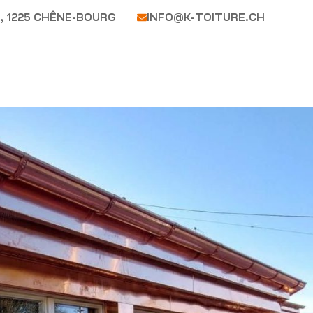
, 1225 CHÊNE-BOURG
INFO@K-TOITURE.CH