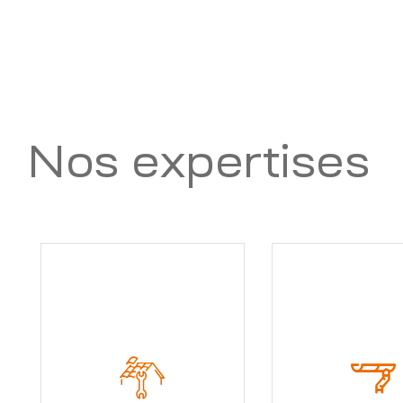
Nos expertises