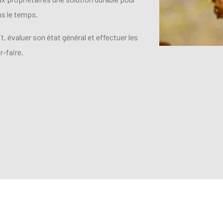
ans le temps.
, évaluer son état général et effectuer les
-faire.