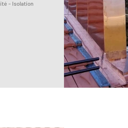
té - Isolation