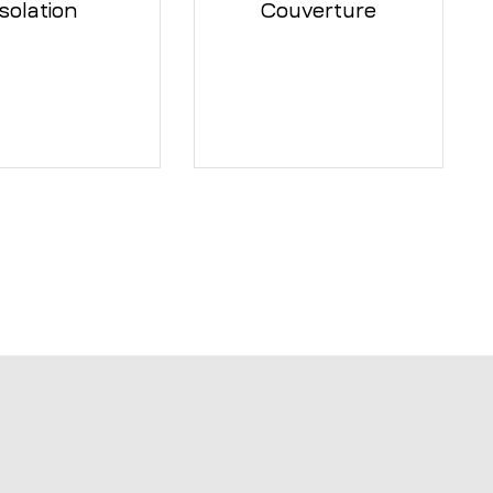
Isolation
Couverture