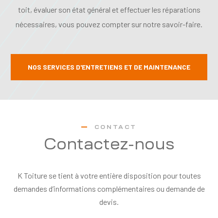
toit, évaluer son état général et effectuer les réparations
nécessaires, vous pouvez compter sur notre savoir-faire.
NOS SERVICES D'ENTRETIENS ET DE MAINTENANCE
CONTACT
Contactez-nous
K Toiture se tient à votre entière disposition pour toutes
demandes d’informations complémentaires ou demande de
devis.