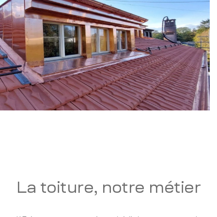
La toiture, notre métier