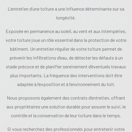
L’entretien d’une toiture a une influence déterminante sur sa
longévité.
Exposée en permanence au soleil, au vent et aux intempéries,
votre toiture joue un rôle essentiel dans la protection de votre
bâtiment. Un entretien régulier de votre toiture permet de
prévenir les infiltrations d’eau, de détecter les défauts à un
stade précoce et de planifier sereinement d’éventuels travaux
plus importants. La fréquence des interventions doit être
adaptée à l’exposition et à l’environnement du toit.
Nous proposons également des contrats d’entretien, offrant
aux propriétaires une solution durable pour assurer le suivi, le
contrôle et la conservation de leur toiture dans le temps.
Si vous recherchez des professionnels pour entretenir votre