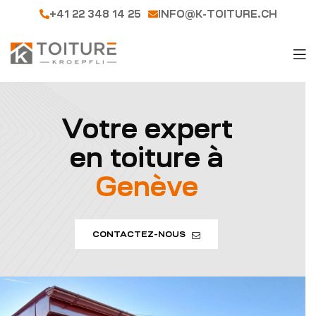
+41 22 348 14 25
INFO@K-TOITURE.CH
Votre expert
en toiture à
Genève
CONTACTEZ-NOUS