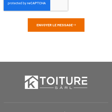
ENVOYER LE MESSAGE