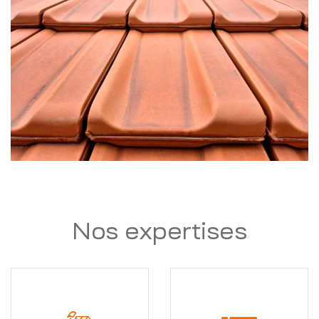
Nos expertises