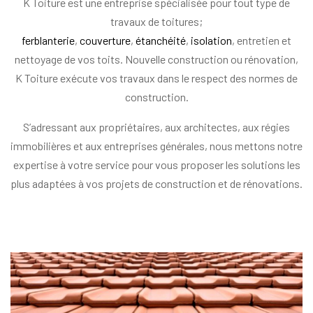
K Toiture est une entreprise spécialisée pour tout type de
travaux de toitures;
ferblanterie
,
couverture
,
étanchéité
,
isolation
, entretien et
nettoyage de vos toits. Nouvelle construction ou rénovation,
K Toiture exécute vos travaux dans le respect des normes de
construction.
S’adressant aux propriétaires, aux architectes, aux régies
immobilières et aux entreprises générales, nous mettons notre
expertise à votre service pour vous proposer les solutions les
plus adaptées à vos projets de construction et de rénovations.