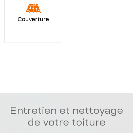
Couverture
Entretien et nettoyage
de votre toiture