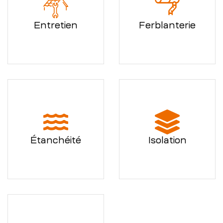
Entretien
Ferblanterie
Étanchéité
Isolation