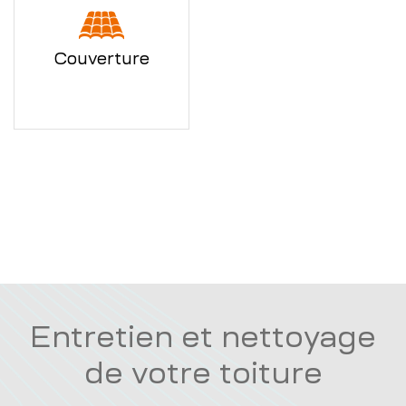
Couverture
Entretien et nettoyage
de votre toiture