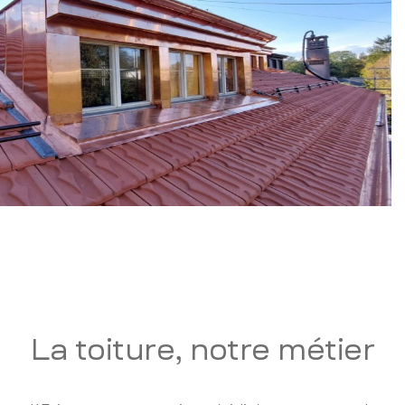
La toiture, notre métier