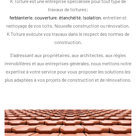
K Toiture est une entreprise spécialisée pour tout type de
travaux de toitures;
ferblanterie
,
couverture
,
étanchéité
,
isolation
, entretien et
nettoyage de vos toits. Nouvelle construction ou rénovation,
K Toiture exécute vos travaux dans le respect des normes de
construction.
S’adressant aux propriétaires, aux architectes, aux régies
immobilières et aux entreprises générales, nous mettons notre
expertise à votre service pour vous proposer les solutions les
plus adaptées à vos projets de construction et de rénovations.