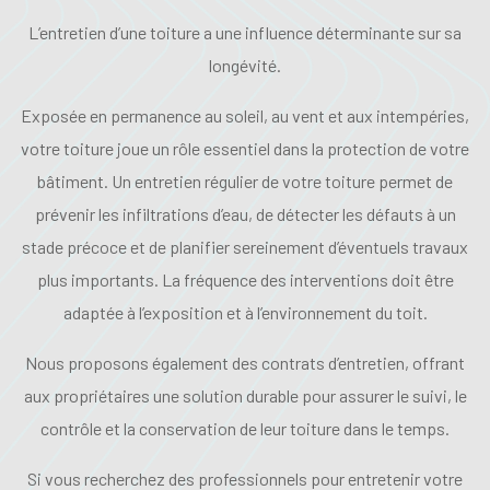
L’entretien d’une toiture a une influence déterminante sur sa
longévité.
Exposée en permanence au soleil, au vent et aux intempéries,
votre toiture joue un rôle essentiel dans la protection de votre
bâtiment. Un entretien régulier de votre toiture permet de
prévenir les infiltrations d’eau, de détecter les défauts à un
stade précoce et de planifier sereinement d’éventuels travaux
plus importants. La fréquence des interventions doit être
adaptée à l’exposition et à l’environnement du toit.
Nous proposons également des contrats d’entretien, offrant
aux propriétaires une solution durable pour assurer le suivi, le
contrôle et la conservation de leur toiture dans le temps.
Si vous recherchez des professionnels pour entretenir votre