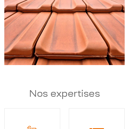
Nos expertises