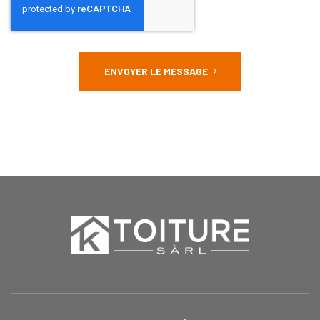
ENVOYER LE MESSAGE