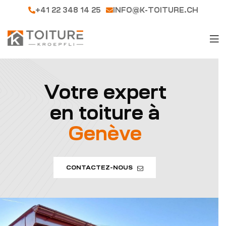
+41 22 348 14 25
INFO@K-TOITURE.CH
Votre expert
en toiture à
Genève
CONTACTEZ-NOUS