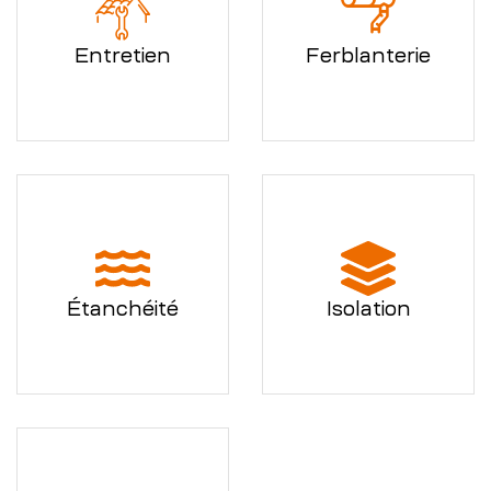
Entretien
Ferblanterie
Étanchéité
Isolation