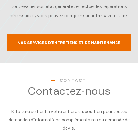
toit, évaluer son état général et effectuer les réparations
nécessaires, vous pouvez compter sur notre savoir-faire.
NOS SERVICES D'ENTRETIENS ET DE MAINTENANCE
CONTACT
Contactez-nous
K Toiture se tient à votre entière disposition pour toutes
demandes d’informations complémentaires ou demande de
devis.