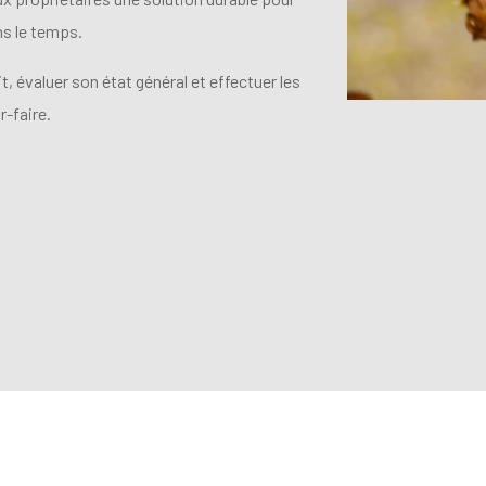
ans le temps.
, évaluer son état général et effectuer les
-faire.