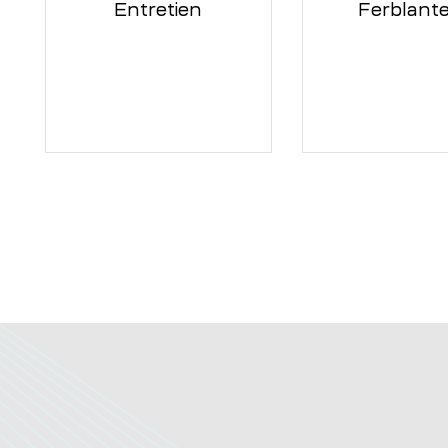
Entretien
Ferblante