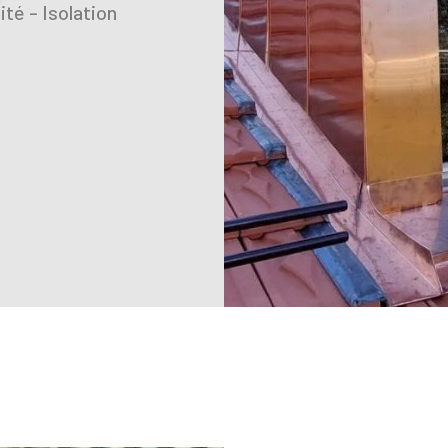
té - Isolation