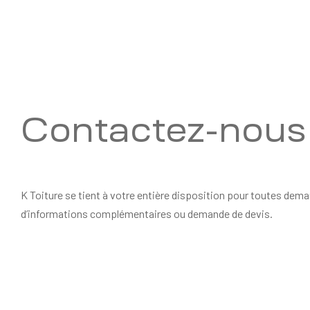
Contactez-nous
K Toiture se tient à votre entière disposition pour toutes dem
d’informations complémentaires ou demande de devis.