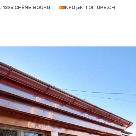
, 1225 CHÊNE-BOURG
INFO@K-TOITURE.CH