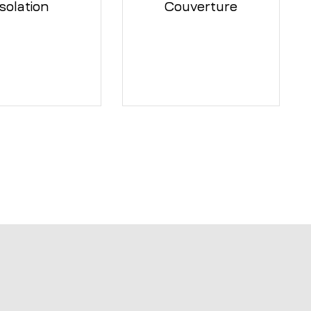
Isolation
Couverture