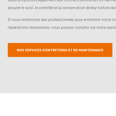
assurer le suivi, le contrôle et la conservation de leur toiture d
Si vous recherchez des professionnels pour entretenir votre toit
réparations nécessaires, vous pouvez compter sur notre savoir
NOS SERVICES D'ENTRETIENS ET DE MAINTENANCE