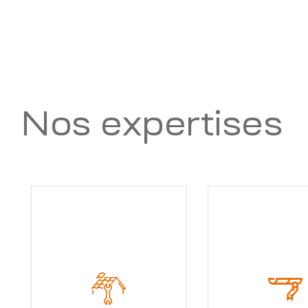
Nos expertises