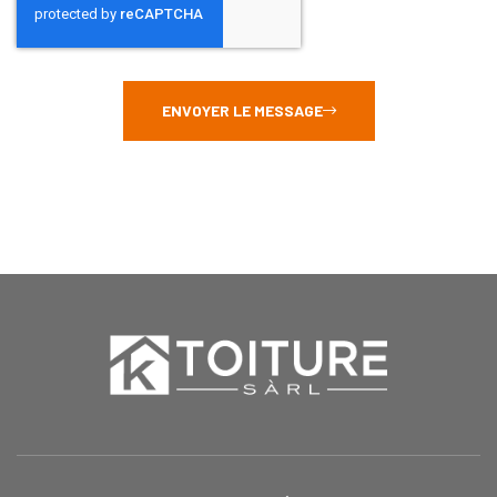
ENVOYER LE MESSAGE