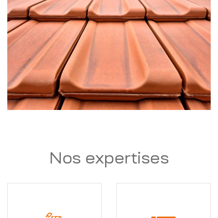
Nos expertises