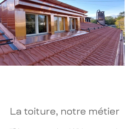
La toiture, notre métier