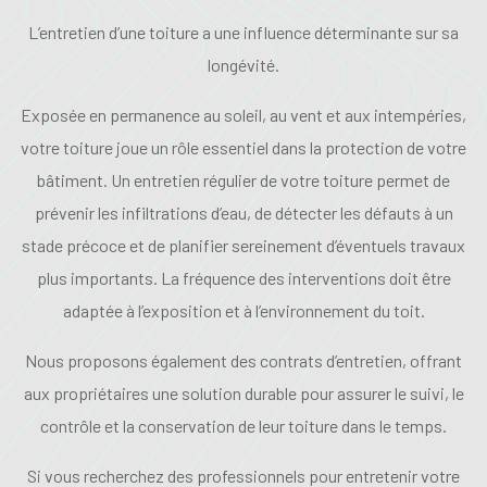
L’entretien d’une toiture a une influence déterminante sur sa
longévité.
Exposée en permanence au soleil, au vent et aux intempéries,
votre toiture joue un rôle essentiel dans la protection de votre
bâtiment. Un entretien régulier de votre toiture permet de
prévenir les infiltrations d’eau, de détecter les défauts à un
stade précoce et de planifier sereinement d’éventuels travaux
plus importants. La fréquence des interventions doit être
adaptée à l’exposition et à l’environnement du toit.
Nous proposons également des contrats d’entretien, offrant
aux propriétaires une solution durable pour assurer le suivi, le
contrôle et la conservation de leur toiture dans le temps.
Si vous recherchez des professionnels pour entretenir votre