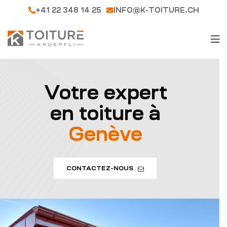
+41 22 348 14 25
INFO@K-TOITURE.CH
Votre expert
en toiture à
Genève
CONTACTEZ-NOUS