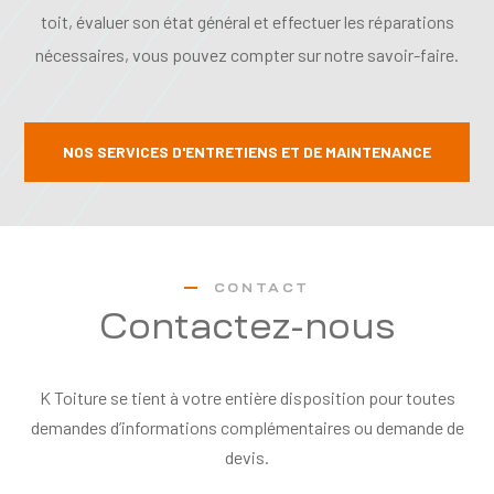
toit, évaluer son état général et effectuer les réparations
nécessaires, vous pouvez compter sur notre savoir-faire.
NOS SERVICES D'ENTRETIENS ET DE MAINTENANCE
CONTACT
Contactez-nous
K Toiture se tient à votre entière disposition pour toutes
demandes d’informations complémentaires ou demande de
devis.