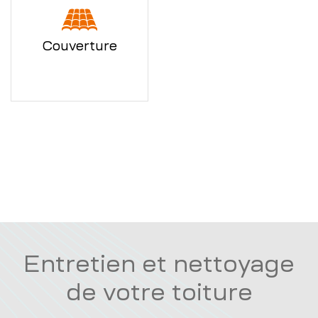
Couverture
Entretien et nettoyage
de votre toiture