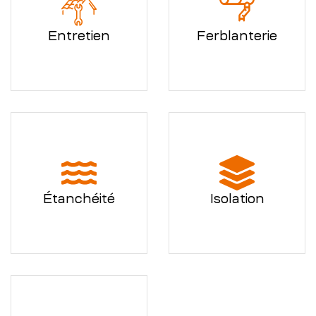
Entretien
Ferblanterie
Étanchéité
Isolation