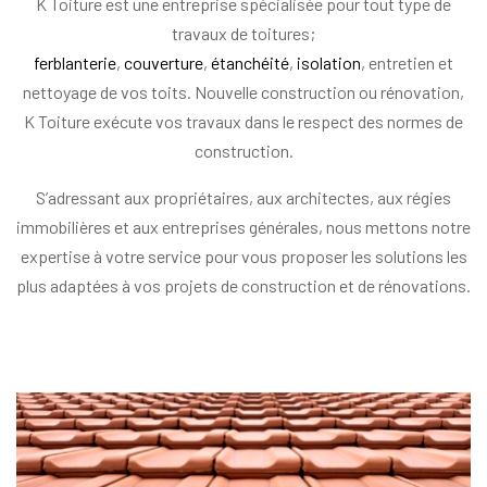
K Toiture est une entreprise spécialisée pour tout type de
travaux de toitures;
ferblanterie
,
couverture
,
étanchéité
,
isolation
, entretien et
nettoyage de vos toits. Nouvelle construction ou rénovation,
K Toiture exécute vos travaux dans le respect des normes de
construction.
S’adressant aux propriétaires, aux architectes, aux régies
immobilières et aux entreprises générales, nous mettons notre
expertise à votre service pour vous proposer les solutions les
plus adaptées à vos projets de construction et de rénovations.