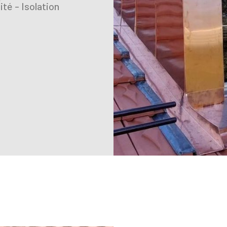
té - Isolation