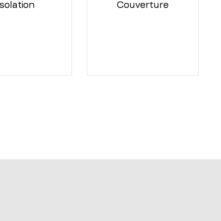
Isolation
Couverture