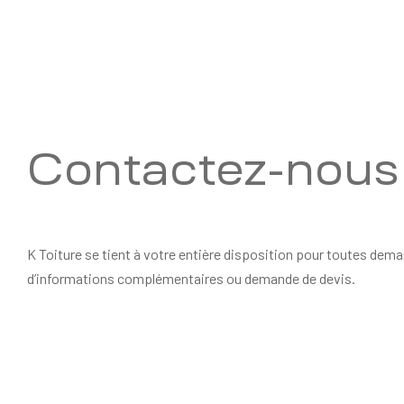
Contactez-nous
K Toiture se tient à votre entière disposition pour toutes dem
d’informations complémentaires ou demande de devis.