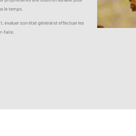
ans le temps.
, évaluer son état général et effectuer les
-faire.