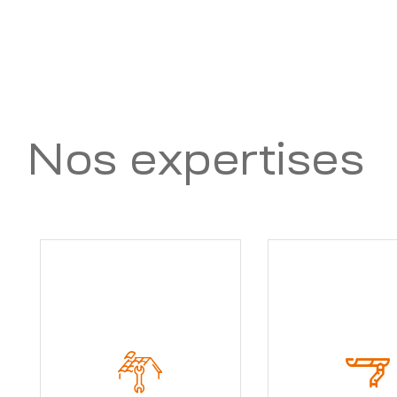
Nos expertises