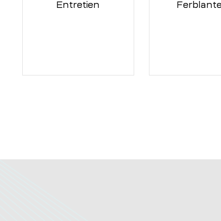
Entretien
Ferblante