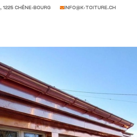
, 1225 CHÊNE-BOURG
INFO@K-TOITURE.CH