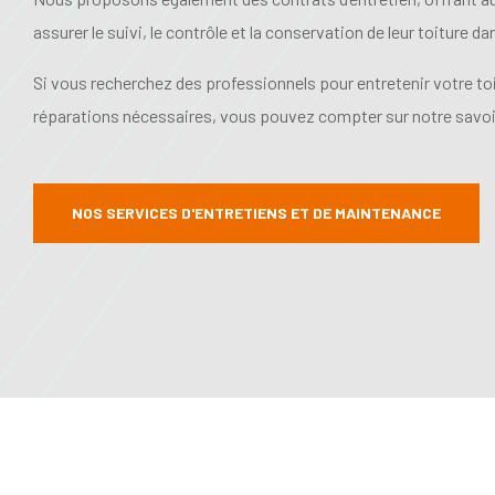
assurer le suivi, le contrôle et la conservation de leur toiture d
Si vous recherchez des professionnels pour entretenir votre toit
réparations nécessaires, vous pouvez compter sur notre savoir
NOS SERVICES D'ENTRETIENS ET DE MAINTENANCE