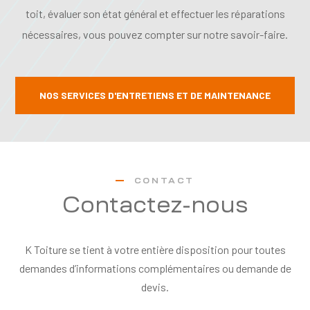
toit, évaluer son état général et effectuer les réparations
nécessaires, vous pouvez compter sur notre savoir-faire.
NOS SERVICES D'ENTRETIENS ET DE MAINTENANCE
CONTACT
Contactez-nous
K Toiture se tient à votre entière disposition pour toutes
demandes d’informations complémentaires ou demande de
devis.