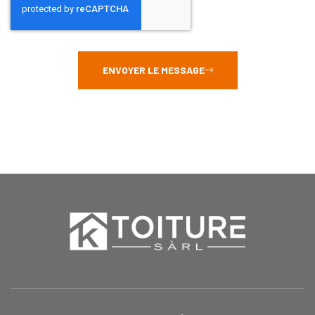
ENVOYER LE MESSAGE