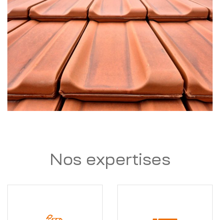
Nos expertises