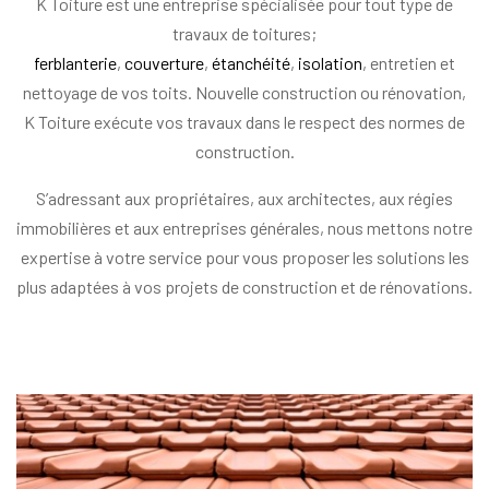
K Toiture est une entreprise spécialisée pour tout type de
travaux de toitures;
ferblanterie
,
couverture
,
étanchéité
,
isolation
, entretien et
nettoyage de vos toits. Nouvelle construction ou rénovation,
K Toiture exécute vos travaux dans le respect des normes de
construction.
S’adressant aux propriétaires, aux architectes, aux régies
immobilières et aux entreprises générales, nous mettons notre
expertise à votre service pour vous proposer les solutions les
plus adaptées à vos projets de construction et de rénovations.