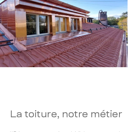
La toiture, notre métier