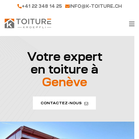
+41 22 348 14 25
INFO@K-TOITURE.CH
Votre expert
en toiture à
Genève
CONTACTEZ-NOUS