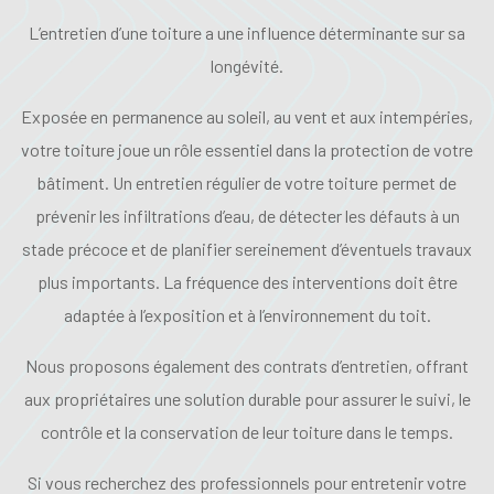
L’entretien d’une toiture a une influence déterminante sur sa
longévité.
Exposée en permanence au soleil, au vent et aux intempéries,
votre toiture joue un rôle essentiel dans la protection de votre
bâtiment. Un entretien régulier de votre toiture permet de
prévenir les infiltrations d’eau, de détecter les défauts à un
stade précoce et de planifier sereinement d’éventuels travaux
plus importants. La fréquence des interventions doit être
adaptée à l’exposition et à l’environnement du toit.
Nous proposons également des contrats d’entretien, offrant
aux propriétaires une solution durable pour assurer le suivi, le
contrôle et la conservation de leur toiture dans le temps.
Si vous recherchez des professionnels pour entretenir votre