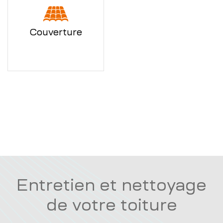
Couverture
Entretien et nettoyage
de votre toiture