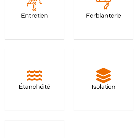
Entretien
Ferblanterie
Étanchéité
Isolation