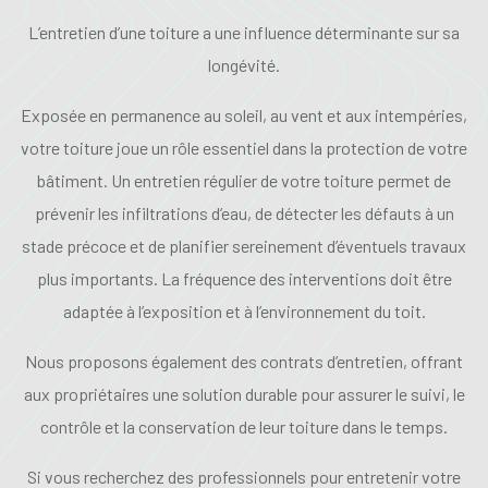
L’entretien d’une toiture a une influence déterminante sur sa
longévité.
Exposée en permanence au soleil, au vent et aux intempéries,
votre toiture joue un rôle essentiel dans la protection de votre
bâtiment. Un entretien régulier de votre toiture permet de
prévenir les infiltrations d’eau, de détecter les défauts à un
stade précoce et de planifier sereinement d’éventuels travaux
plus importants. La fréquence des interventions doit être
adaptée à l’exposition et à l’environnement du toit.
Nous proposons également des contrats d’entretien, offrant
aux propriétaires une solution durable pour assurer le suivi, le
contrôle et la conservation de leur toiture dans le temps.
Si vous recherchez des professionnels pour entretenir votre