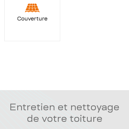
Couverture
Entretien et nettoyage
de votre toiture