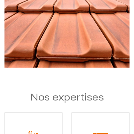
Nos expertises