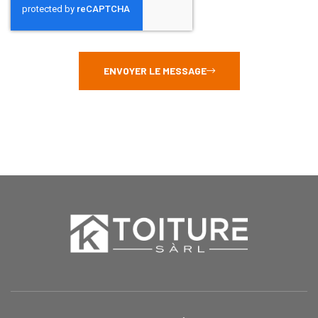
ENVOYER LE MESSAGE