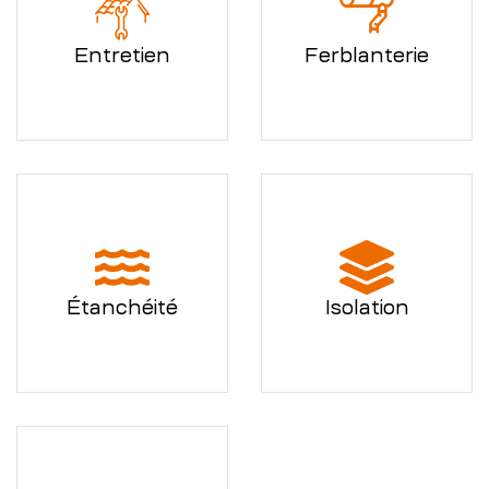
Entretien
Ferblanterie
Étanchéité
Isolation