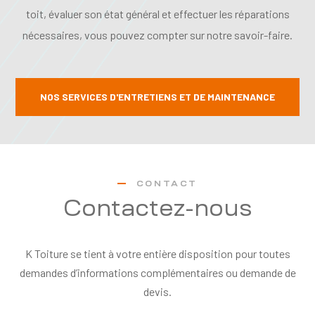
toit, évaluer son état général et effectuer les réparations
nécessaires, vous pouvez compter sur notre savoir-faire.
NOS SERVICES D'ENTRETIENS ET DE MAINTENANCE
CONTACT
Contactez-nous
K Toiture se tient à votre entière disposition pour toutes
demandes d’informations complémentaires ou demande de
devis.