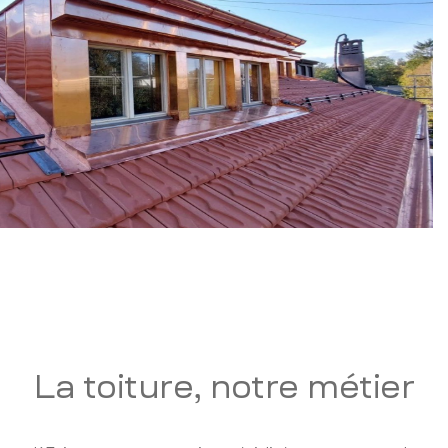
La toiture, notre métier