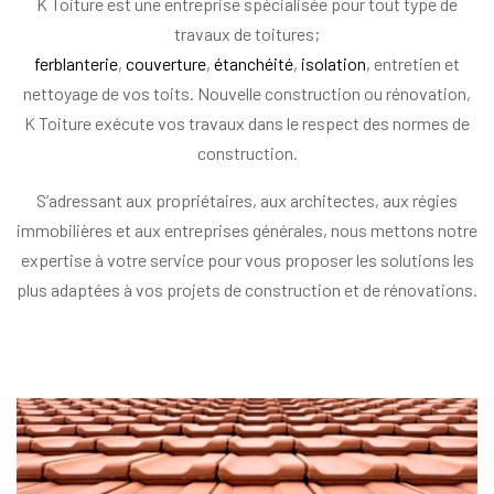
K Toiture est une entreprise spécialisée pour tout type de
travaux de toitures;
ferblanterie
,
couverture
,
étanchéité
,
isolation
, entretien et
nettoyage de vos toits. Nouvelle construction ou rénovation,
K Toiture exécute vos travaux dans le respect des normes de
construction.
S’adressant aux propriétaires, aux architectes, aux régies
immobilières et aux entreprises générales, nous mettons notre
expertise à votre service pour vous proposer les solutions les
plus adaptées à vos projets de construction et de rénovations.