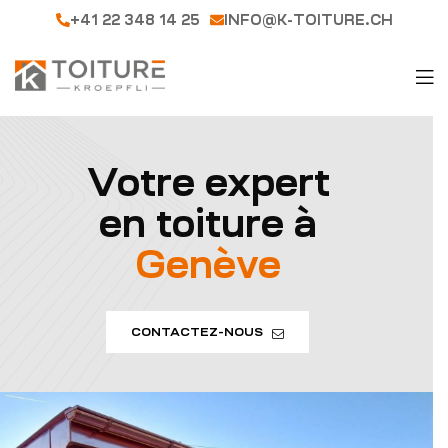
+41 22 348 14 25
INFO@K-TOITURE.CH
Votre expert
en toiture à
Genève
CONTACTEZ-NOUS