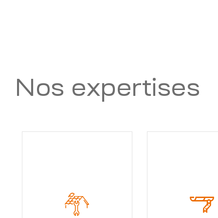
Nos expertises