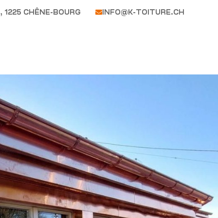
, 1225 CHÊNE-BOURG
INFO@K-TOITURE.CH