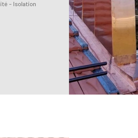
té - Isolation