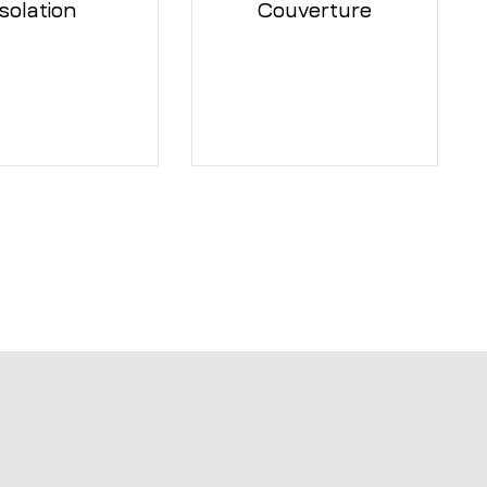
Isolation
Couverture