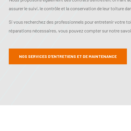
assurer le suivi, le contrôle et la conservation de leur toiture d
Si vous recherchez des professionnels pour entretenir votre toit
réparations nécessaires, vous pouvez compter sur notre savoir
NOS SERVICES D'ENTRETIENS ET DE MAINTENANCE