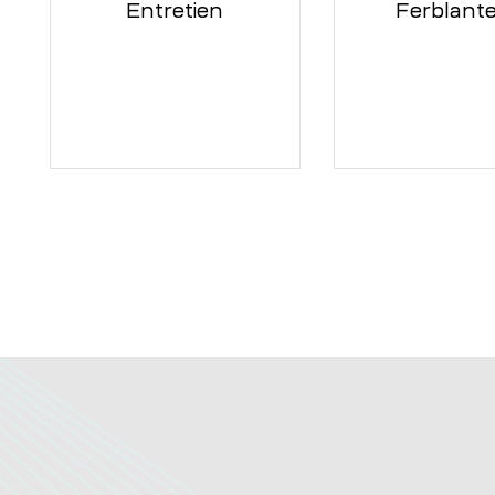
Entretien
Ferblante