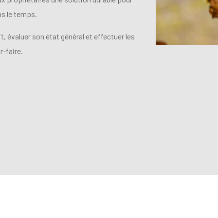
ans le temps.
, évaluer son état général et effectuer les
-faire.