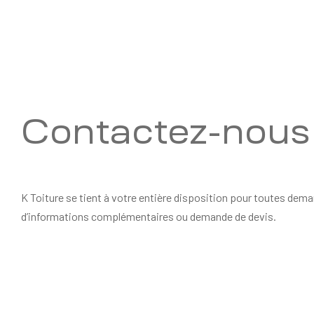
Contactez-nous
K Toiture se tient à votre entière disposition pour toutes dem
d’informations complémentaires ou demande de devis.