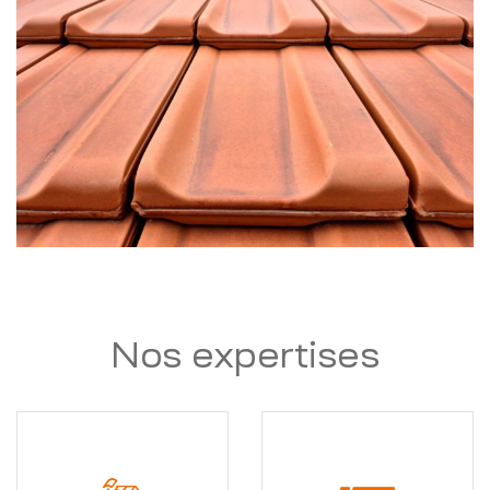
Nos expertises