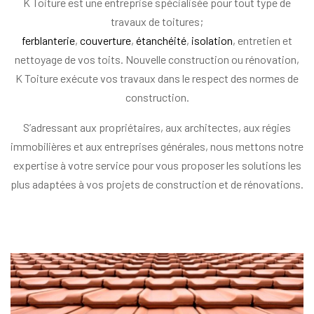
K Toiture est une entreprise spécialisée pour tout type de
travaux de toitures;
ferblanterie
,
couverture
,
étanchéité
,
isolation
, entretien et
nettoyage de vos toits. Nouvelle construction ou rénovation,
K Toiture exécute vos travaux dans le respect des normes de
construction.
S’adressant aux propriétaires, aux architectes, aux régies
immobilières et aux entreprises générales, nous mettons notre
expertise à votre service pour vous proposer les solutions les
plus adaptées à vos projets de construction et de rénovations.