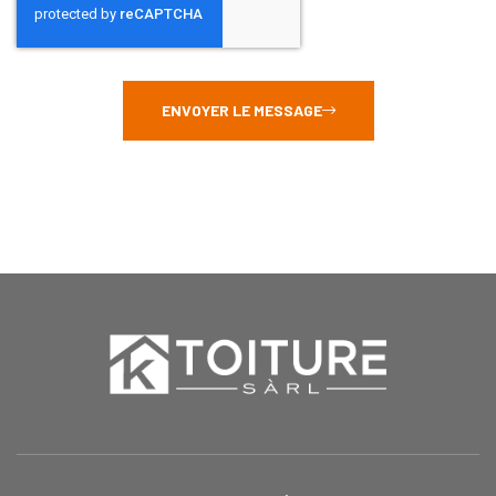
ENVOYER LE MESSAGE