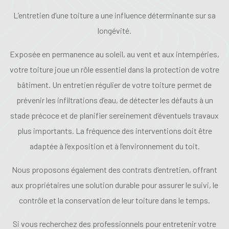
L’entretien d’une toiture a une influence déterminante sur sa
longévité.
Exposée en permanence au soleil, au vent et aux intempéries,
votre toiture joue un rôle essentiel dans la protection de votre
bâtiment. Un entretien régulier de votre toiture permet de
prévenir les infiltrations d’eau, de détecter les défauts à un
stade précoce et de planifier sereinement d’éventuels travaux
plus importants. La fréquence des interventions doit être
adaptée à l’exposition et à l’environnement du toit.
Nous proposons également des contrats d’entretien, offrant
aux propriétaires une solution durable pour assurer le suivi, le
contrôle et la conservation de leur toiture dans le temps.
Si vous recherchez des professionnels pour entretenir votre