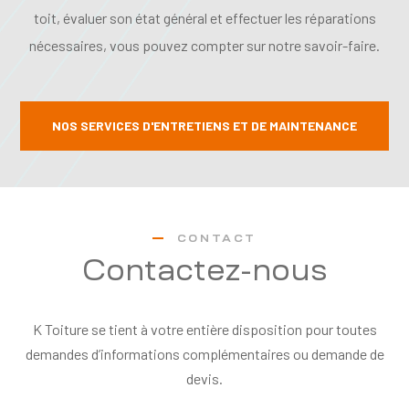
toit, évaluer son état général et effectuer les réparations
nécessaires, vous pouvez compter sur notre savoir-faire.
NOS SERVICES D'ENTRETIENS ET DE MAINTENANCE
CONTACT
Contactez-nous
K Toiture se tient à votre entière disposition pour toutes
demandes d’informations complémentaires ou demande de
devis.