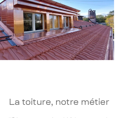
La toiture, notre métier