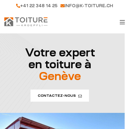
+41 22 348 14 25
INFO@K-TOITURE.CH
Votre expert
en toiture à
Genève
CONTACTEZ-NOUS