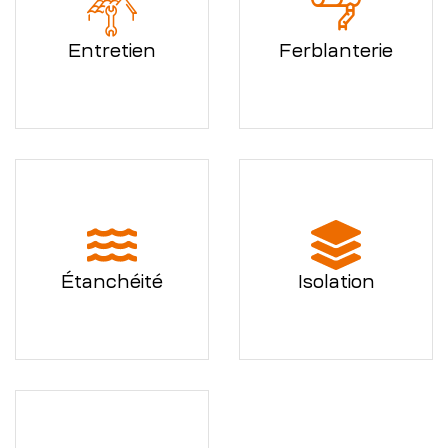
Entretien
Ferblanterie
Étanchéité
Isolation