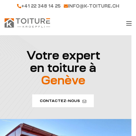
+41 22 348 14 25
INFO@K-TOITURE.CH
Votre expert
en toiture à
Genève
CONTACTEZ-NOUS