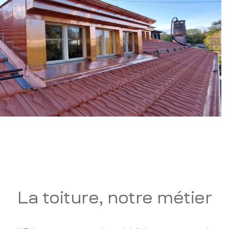
La toiture, notre métier