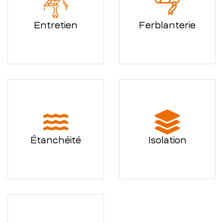
Entretien
Ferblanterie
Étanchéité
Isolation