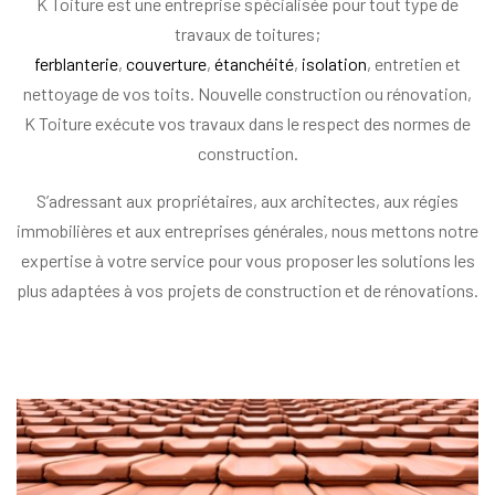
K Toiture est une entreprise spécialisée pour tout type de
travaux de toitures;
ferblanterie
,
couverture
,
étanchéité
,
isolation
, entretien et
nettoyage de vos toits. Nouvelle construction ou rénovation,
K Toiture exécute vos travaux dans le respect des normes de
construction.
S’adressant aux propriétaires, aux architectes, aux régies
immobilières et aux entreprises générales, nous mettons notre
expertise à votre service pour vous proposer les solutions les
plus adaptées à vos projets de construction et de rénovations.