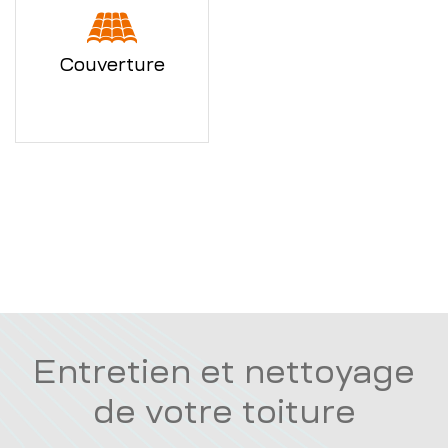
Couverture
Entretien et nettoyage
de votre toiture