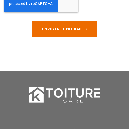
ENVOYER LE MESSAGE