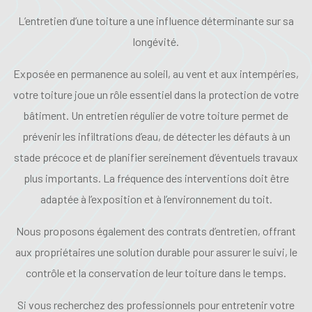
L’entretien d’une toiture a une influence déterminante sur sa
longévité.
Exposée en permanence au soleil, au vent et aux intempéries,
votre toiture joue un rôle essentiel dans la protection de votre
bâtiment. Un entretien régulier de votre toiture permet de
prévenir les infiltrations d’eau, de détecter les défauts à un
stade précoce et de planifier sereinement d’éventuels travaux
plus importants. La fréquence des interventions doit être
adaptée à l’exposition et à l’environnement du toit.
Nous proposons également des contrats d’entretien, offrant
aux propriétaires une solution durable pour assurer le suivi, le
contrôle et la conservation de leur toiture dans le temps.
Si vous recherchez des professionnels pour entretenir votre