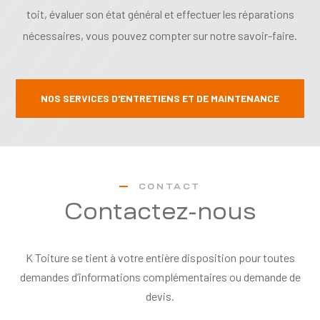
toit, évaluer son état général et effectuer les réparations
nécessaires, vous pouvez compter sur notre savoir-faire.
NOS SERVICES D'ENTRETIENS ET DE MAINTENANCE
CONTACT
Contactez-nous
K Toiture se tient à votre entière disposition pour toutes
demandes d’informations complémentaires ou demande de
devis.