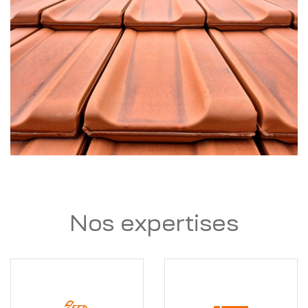
Nos expertises