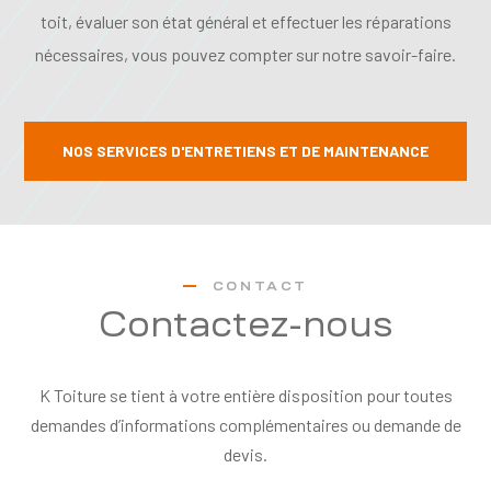
toit, évaluer son état général et effectuer les réparations
nécessaires, vous pouvez compter sur notre savoir-faire.
NOS SERVICES D'ENTRETIENS ET DE MAINTENANCE
CONTACT
Contactez-nous
K Toiture se tient à votre entière disposition pour toutes
demandes d’informations complémentaires ou demande de
devis.