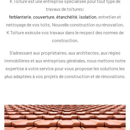
K Toiture est une entreprise spécialisée pour tout type de
travaux de toitures;
ferblanterie
,
couverture
,
étanchéité
,
isolation
, entretien et
nettoyage de vos toits. Nouvelle construction ou rénovation,
K Toiture exécute vos travaux dans le respect des normes de
construction.
S’adressant aux propriétaires, aux architectes, aux régies
immobilières et aux entreprises générales, nous mettons notre
expertise à votre service pour vous proposer les solutions les
plus adaptées à vos projets de construction et de rénovations.