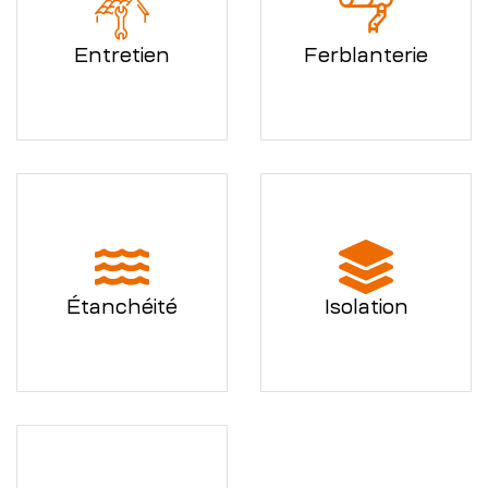
Entretien
Ferblanterie
Étanchéité
Isolation