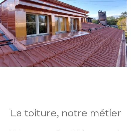
La toiture, notre métier