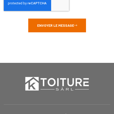
ENVOYER LE MESSAGE