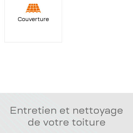
Couverture
Entretien et nettoyage
de votre toiture