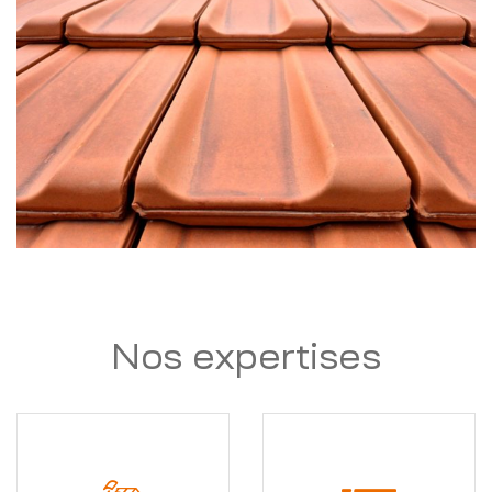
Nos expertises