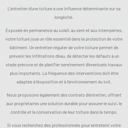
L’entretien d’une toiture a une influence déterminante sur sa
longévité.
Exposée en permanence au soleil, au vent et aux intempéries,
votre toiture joue un rôle essentiel dans la protection de votre
bâtiment. Un entretien régulier de votre toiture permet de
prévenir les infiltrations d’eau, de détecter les défauts à un
stade précoce et de planifier sereinement d’éventuels travaux
plus importants. La fréquence des interventions doit être
adaptée à l’exposition et à l’environnement du toit.
Nous proposons également des contrats d’entretien, offrant
aux propriétaires une solution durable pour assurer le suivi, le
contrôle et la conservation de leur toiture dans le temps.
Si vous recherchez des professionnels pour entretenir votre