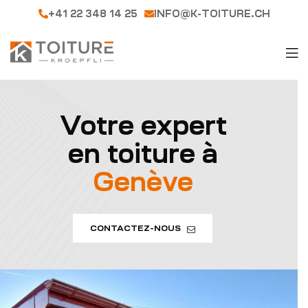
+41 22 348 14 25
INFO@K-TOITURE.CH
Votre expert
en toiture à
Genève
CONTACTEZ-NOUS