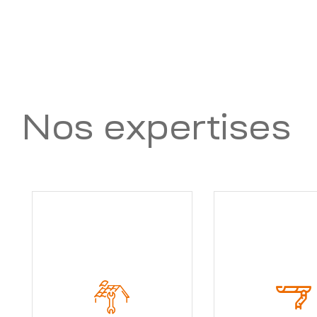
Nos expertises