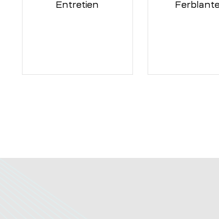
Entretien
Ferblante