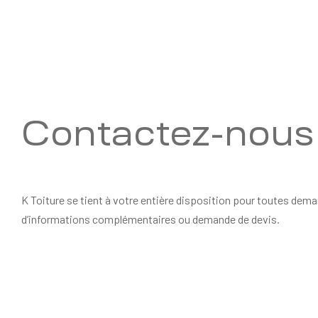
Contactez-nous
K Toiture se tient à votre entière disposition pour toutes dem
d’informations complémentaires ou demande de devis.