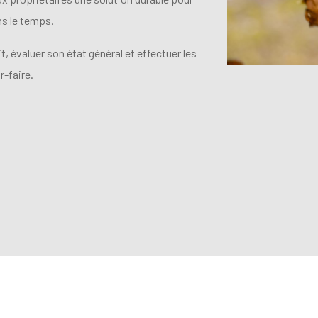
ans le temps.
, évaluer son état général et effectuer les
-faire.