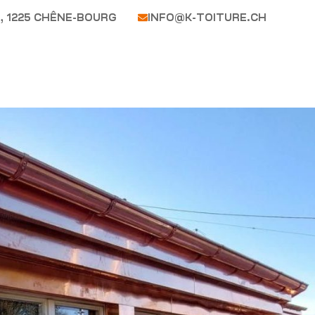
, 1225 CHÊNE-BOURG
INFO@K-TOITURE.CH