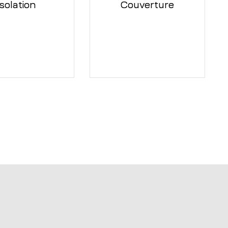
Isolation
Couverture