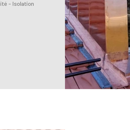
té - Isolation