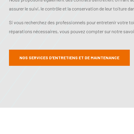
assurer le suivi, le contrôle et la conservation de leur toiture d
Si vous recherchez des professionnels pour entretenir votre toit
réparations nécessaires, vous pouvez compter sur notre savoir
NOS SERVICES D'ENTRETIENS ET DE MAINTENANCE