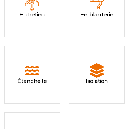
Entretien
Ferblanterie
Étanchéité
Isolation