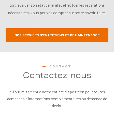
toit, évaluer son état général et effectuer les réparations
nécessaires, vous pouvez compter sur notre savoir-faire.
NOS SERVICES D'ENTRETIENS ET DE MAINTENANCE
CONTACT
Contactez-nous
K Toiture se tient à votre entière disposition pour toutes
demandes d’informations complémentaires ou demande de
devis.