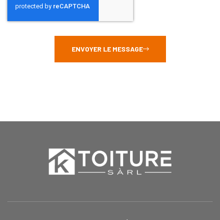
ENVOYER LE MESSAGE