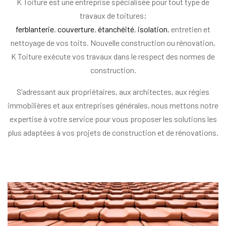
K Toiture est une entreprise spécialisée pour tout type de
travaux de toitures;
ferblanterie
,
couverture
,
étanchéité
,
isolation
, entretien et
nettoyage de vos toits. Nouvelle construction ou rénovation,
K Toiture exécute vos travaux dans le respect des normes de
construction.
S’adressant aux propriétaires, aux architectes, aux régies
immobilières et aux entreprises générales, nous mettons notre
expertise à votre service pour vous proposer les solutions les
plus adaptées à vos projets de construction et de rénovations.