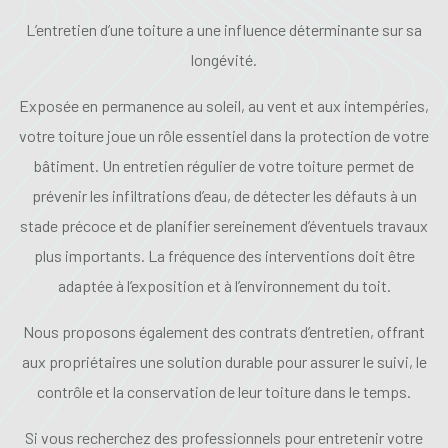
L’entretien d’une toiture a une influence déterminante sur sa
longévité.
Exposée en permanence au soleil, au vent et aux intempéries,
votre toiture joue un rôle essentiel dans la protection de votre
bâtiment. Un entretien régulier de votre toiture permet de
prévenir les infiltrations d’eau, de détecter les défauts à un
stade précoce et de planifier sereinement d’éventuels travaux
plus importants. La fréquence des interventions doit être
adaptée à l’exposition et à l’environnement du toit.
Nous proposons également des contrats d’entretien, offrant
aux propriétaires une solution durable pour assurer le suivi, le
contrôle et la conservation de leur toiture dans le temps.
Si vous recherchez des professionnels pour entretenir votre