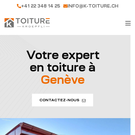
+41 22 348 14 25
INFO@K-TOITURE.CH
Votre expert
en toiture à
Genève
CONTACTEZ-NOUS