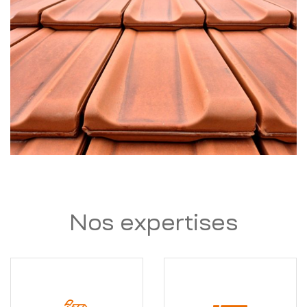
Nos expertises