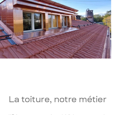
La toiture, notre métier