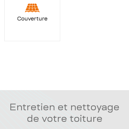
Couverture
Entretien et nettoyage
de votre toiture