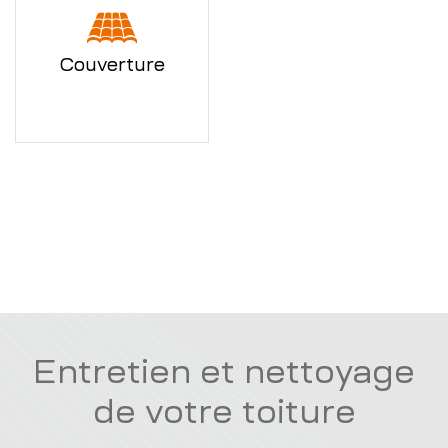
Couverture
Entretien et nettoyage
de votre toiture