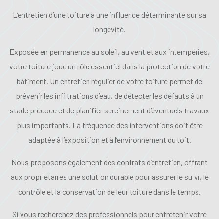
L’entretien d’une toiture a une influence déterminante sur sa
longévité.
Exposée en permanence au soleil, au vent et aux intempéries,
votre toiture joue un rôle essentiel dans la protection de votre
bâtiment. Un entretien régulier de votre toiture permet de
prévenir les infiltrations d’eau, de détecter les défauts à un
stade précoce et de planifier sereinement d’éventuels travaux
plus importants. La fréquence des interventions doit être
adaptée à l’exposition et à l’environnement du toit.
Nous proposons également des contrats d’entretien, offrant
aux propriétaires une solution durable pour assurer le suivi, le
contrôle et la conservation de leur toiture dans le temps.
Si vous recherchez des professionnels pour entretenir votre