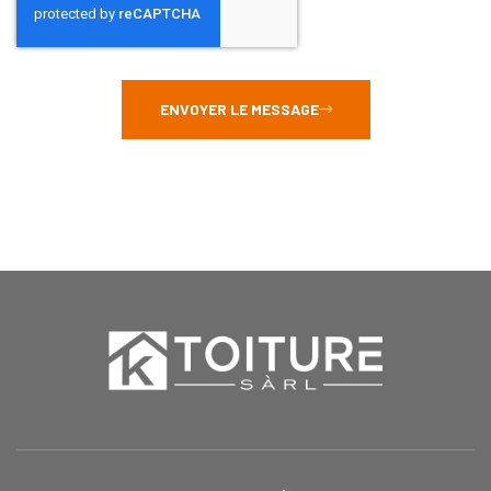
ENVOYER LE MESSAGE