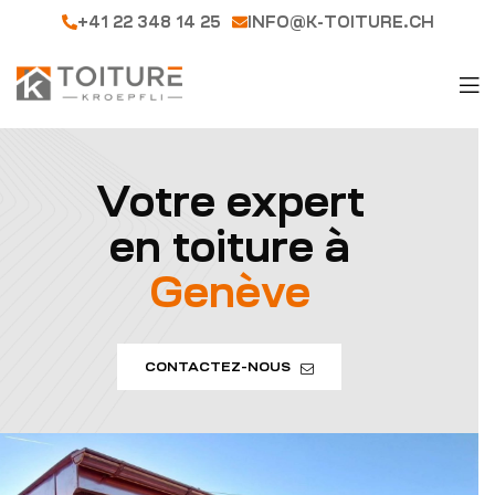
+41 22 348 14 25
INFO@K-TOITURE.CH
Votre expert
en toiture à
Genève
CONTACTEZ-NOUS