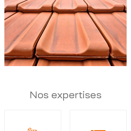
Nos expertises