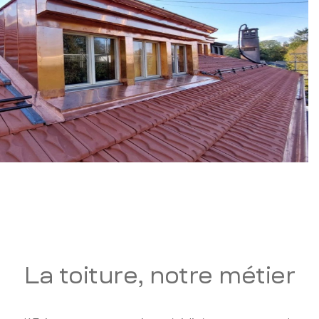
La toiture, notre métier