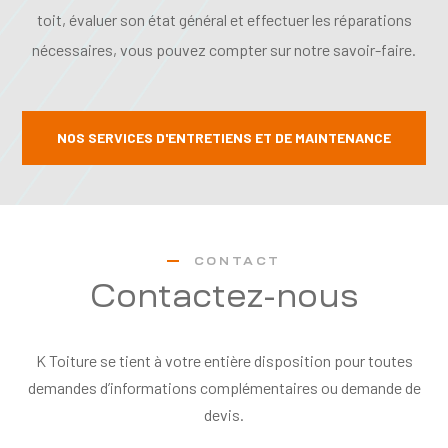
toit, évaluer son état général et effectuer les réparations
nécessaires, vous pouvez compter sur notre savoir-faire.
NOS SERVICES D'ENTRETIENS ET DE MAINTENANCE
CONTACT
Contactez-nous
K Toiture se tient à votre entière disposition pour toutes
demandes d’informations complémentaires ou demande de
devis.