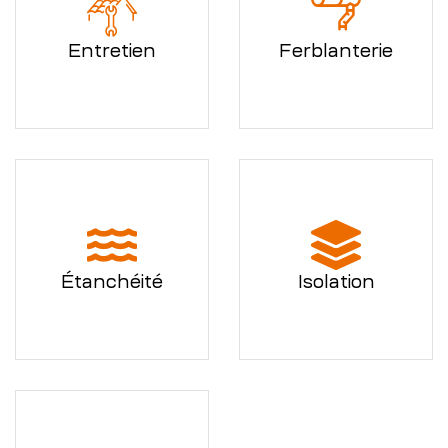
Entretien
Ferblanterie
Étanchéité
Isolation