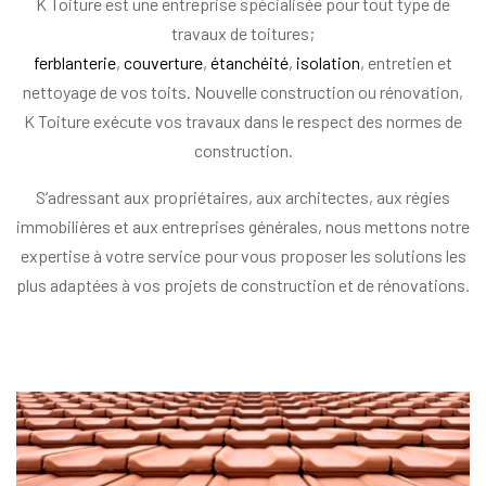
K Toiture est une entreprise spécialisée pour tout type de
travaux de toitures;
ferblanterie
,
couverture
,
étanchéité
,
isolation
, entretien et
nettoyage de vos toits. Nouvelle construction ou rénovation,
K Toiture exécute vos travaux dans le respect des normes de
construction.
S’adressant aux propriétaires, aux architectes, aux régies
immobilières et aux entreprises générales, nous mettons notre
expertise à votre service pour vous proposer les solutions les
plus adaptées à vos projets de construction et de rénovations.