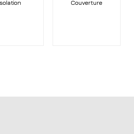
Isolation
Couverture