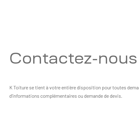
Contactez-nous
K Toiture se tient à votre entière disposition pour toutes dem
d’informations complémentaires ou demande de devis.