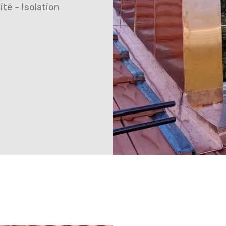
té - Isolation