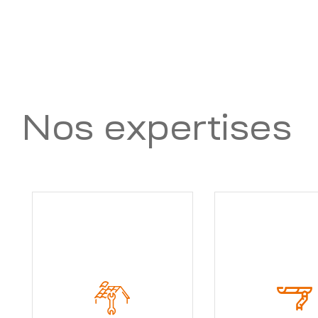
Nos expertises