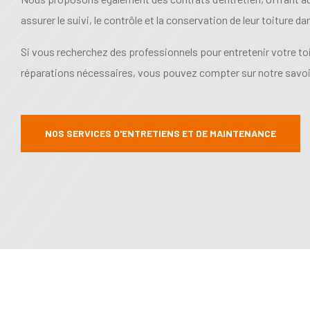
assurer le suivi, le contrôle et la conservation de leur toiture d
Si vous recherchez des professionnels pour entretenir votre toit
réparations nécessaires, vous pouvez compter sur notre savoir
NOS SERVICES D'ENTRETIENS ET DE MAINTENANCE