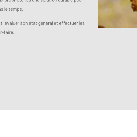
ans le temps.
, évaluer son état général et effectuer les
-faire.