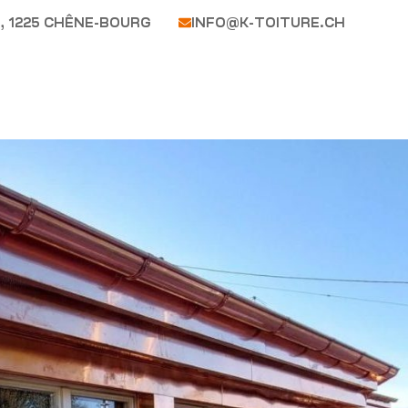
, 1225 CHÊNE-BOURG
INFO@K-TOITURE.CH