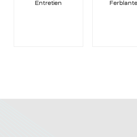
Entretien
Ferblante