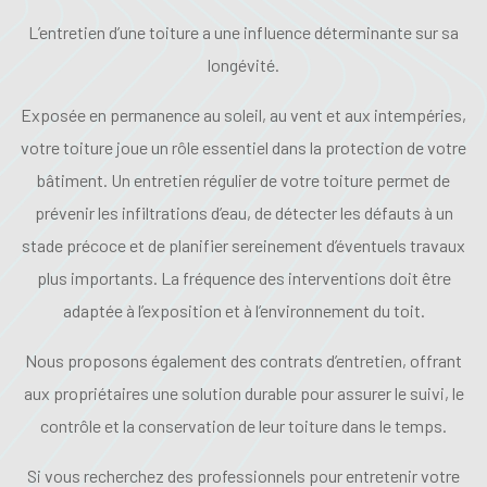
L’entretien d’une toiture a une influence déterminante sur sa
longévité.
Exposée en permanence au soleil, au vent et aux intempéries,
votre toiture joue un rôle essentiel dans la protection de votre
bâtiment. Un entretien régulier de votre toiture permet de
prévenir les infiltrations d’eau, de détecter les défauts à un
stade précoce et de planifier sereinement d’éventuels travaux
plus importants. La fréquence des interventions doit être
adaptée à l’exposition et à l’environnement du toit.
Nous proposons également des contrats d’entretien, offrant
aux propriétaires une solution durable pour assurer le suivi, le
contrôle et la conservation de leur toiture dans le temps.
Si vous recherchez des professionnels pour entretenir votre