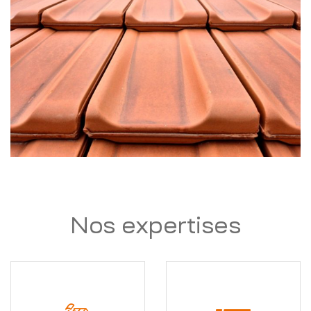
Nos expertises