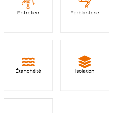
Entretien
Ferblanterie
Étanchéité
Isolation