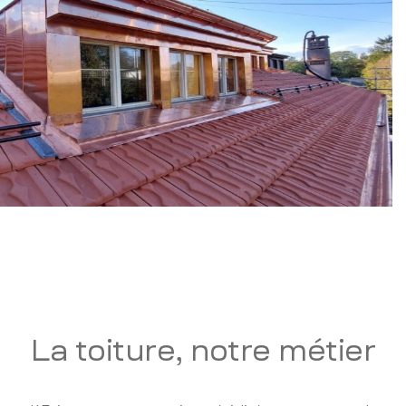
La toiture, notre métier