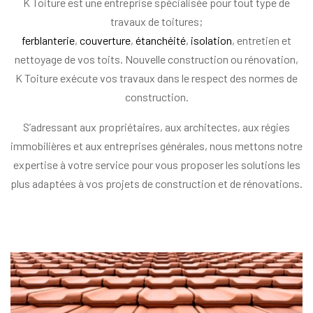
K Toiture est une entreprise spécialisée pour tout type de
travaux de toitures;
ferblanterie
,
couverture
,
étanchéité
,
isolation
, entretien et
nettoyage de vos toits. Nouvelle construction ou rénovation,
K Toiture exécute vos travaux dans le respect des normes de
construction.
S’adressant aux propriétaires, aux architectes, aux régies
immobilières et aux entreprises générales, nous mettons notre
expertise à votre service pour vous proposer les solutions les
plus adaptées à vos projets de construction et de rénovations.