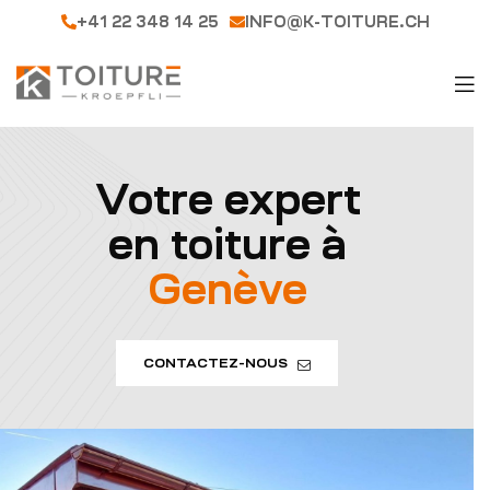
+41 22 348 14 25
INFO@K-TOITURE.CH
Votre expert
en toiture à
Genève
CONTACTEZ-NOUS