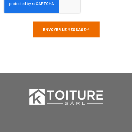
ENVOYER LE MESSAGE