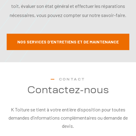
toit, évaluer son état général et effectuer les réparations
nécessaires, vous pouvez compter sur notre savoir-faire.
NOS SERVICES D'ENTRETIENS ET DE MAINTENANCE
CONTACT
Contactez-nous
K Toiture se tient à votre entière disposition pour toutes
demandes d’informations complémentaires ou demande de
devis.