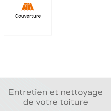
Couverture
Entretien et nettoyage
de votre toiture