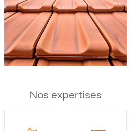
Nos expertises