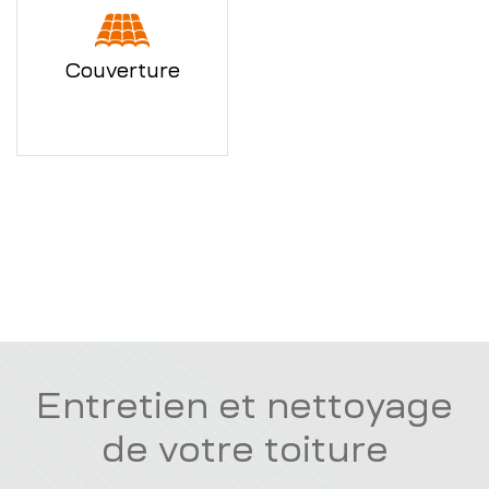
Couverture
Entretien et nettoyage
de votre toiture