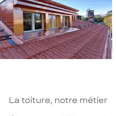
La toiture, notre métier