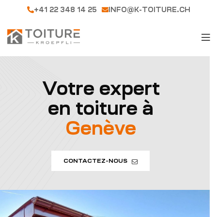
+41 22 348 14 25
INFO@K-TOITURE.CH
Votre expert
en toiture à
Genève
CONTACTEZ-NOUS