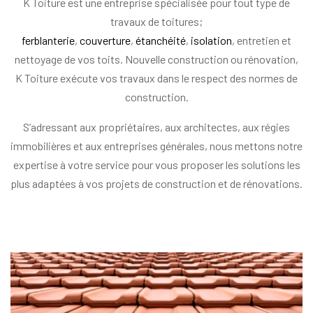
K Toiture est une entreprise spécialisée pour tout type de
travaux de toitures;
ferblanterie
,
couverture
,
étanchéité
,
isolation
, entretien et
nettoyage de vos toits. Nouvelle construction ou rénovation,
K Toiture exécute vos travaux dans le respect des normes de
construction.
S’adressant aux propriétaires, aux architectes, aux régies
immobilières et aux entreprises générales, nous mettons notre
expertise à votre service pour vous proposer les solutions les
plus adaptées à vos projets de construction et de rénovations.