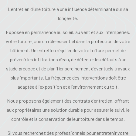
L’entretien d’une toiture a une influence déterminante sur sa
longévité.
Exposée en permanence au soleil, au vent et aux intempéries,
votre toiture joue un rôle essentiel dans la protection de votre
bâtiment. Un entretien régulier de votre toiture permet de
prévenir les infiltrations d’eau, de détecter les défauts à un
stade précoce et de planifier sereinement d’éventuels travaux
plus importants. La fréquence des interventions doit être
adaptée à l’exposition et à l’environnement du toit.
Nous proposons également des contrats d’entretien, offrant
aux propriétaires une solution durable pour assurer le suivi, le
contrôle et la conservation de leur toiture dans le temps.
Si vous recherchez des professionnels pour entretenir votre