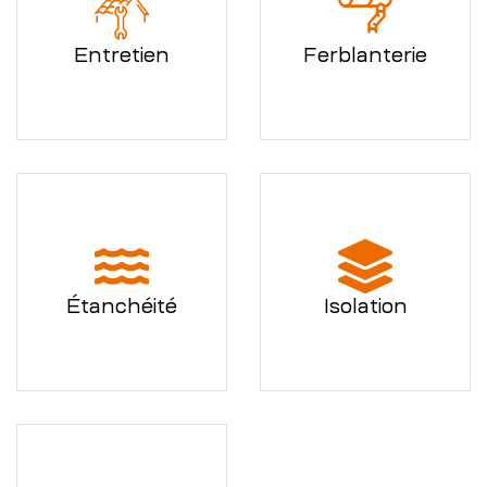
Entretien
Ferblanterie
Étanchéité
Isolation