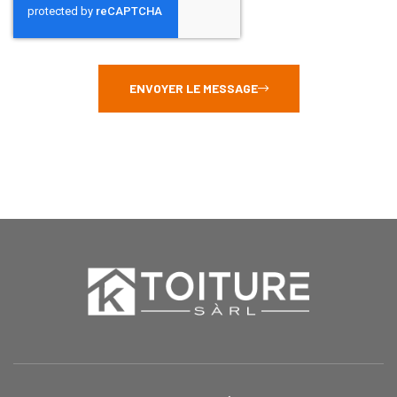
ENVOYER LE MESSAGE