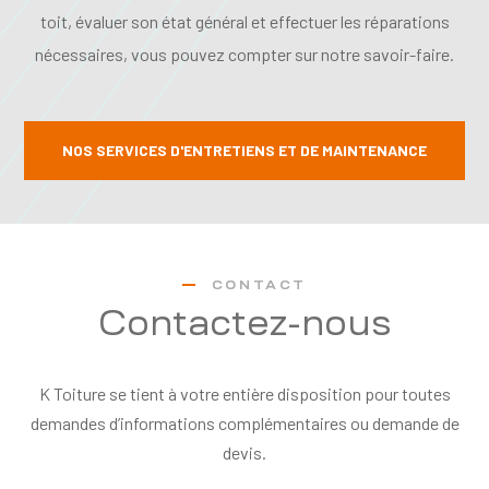
toit, évaluer son état général et effectuer les réparations
nécessaires, vous pouvez compter sur notre savoir-faire.
NOS SERVICES D'ENTRETIENS ET DE MAINTENANCE
CONTACT
Contactez-nous
K Toiture se tient à votre entière disposition pour toutes
demandes d’informations complémentaires ou demande de
devis.