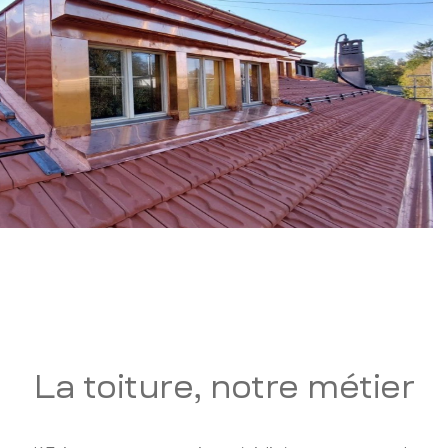
La toiture, notre métier