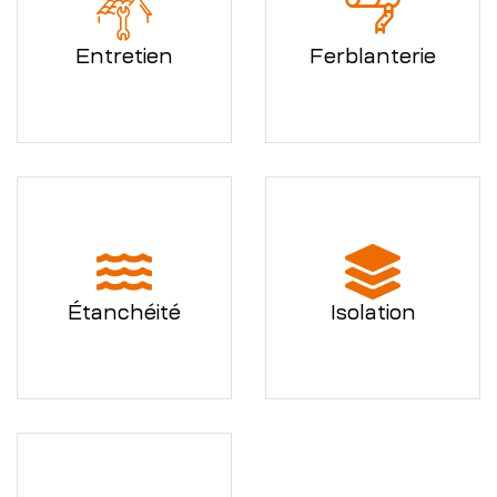
Entretien
Ferblanterie
Étanchéité
Isolation