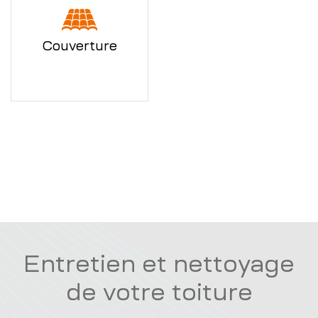
Couverture
Entretien et nettoyage
de votre toiture