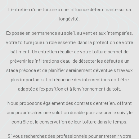
L’entretien d’une toiture a une influence déterminante sur sa
longévité.
Exposée en permanence au soleil, au vent et aux intempéries,
votre toiture joue un rôle essentiel dans la protection de votre
bâtiment. Un entretien régulier de votre toiture permet de
prévenir les infiltrations d’eau, de détecter les défauts à un
stade précoce et de planifier sereinement d’éventuels travaux
plus importants. La fréquence des interventions doit être
adaptée à l’exposition et à l’environnement du toit.
Nous proposons également des contrats d’entretien, offrant
aux propriétaires une solution durable pour assurer le suivi, le
contrôle et la conservation de leur toiture dans le temps.
Si vous recherchez des professionnels pour entretenir votre