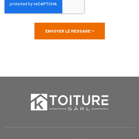
ENVOYER LE MESSAGE