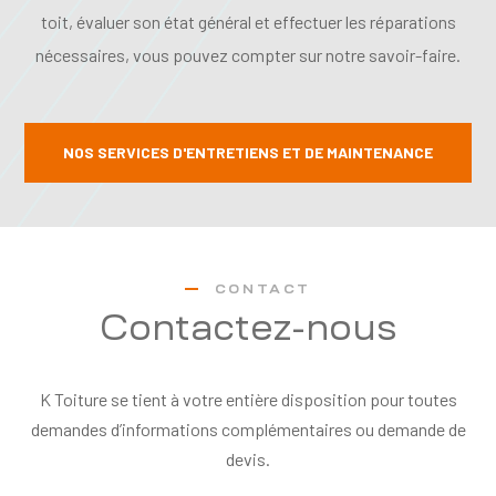
toit, évaluer son état général et effectuer les réparations
nécessaires, vous pouvez compter sur notre savoir-faire.
NOS SERVICES D'ENTRETIENS ET DE MAINTENANCE
CONTACT
Contactez-nous
K Toiture se tient à votre entière disposition pour toutes
demandes d’informations complémentaires ou demande de
devis.