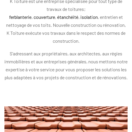
K Toiture est une entreprise spécialisée pour tout type de
travaux de toitures;
ferblanterie
,
couverture
,
étanchéité
,
isolation
, entretien et
nettoyage de vos toits. Nouvelle construction ou rénovation,
K Toiture exécute vos travaux dans le respect des normes de
construction.
S’adressant aux propriétaires, aux architectes, aux régies
immobilières et aux entreprises générales, nous mettons notre
expertise à votre service pour vous proposer les solutions les
plus adaptées à vos projets de construction et de rénovations.