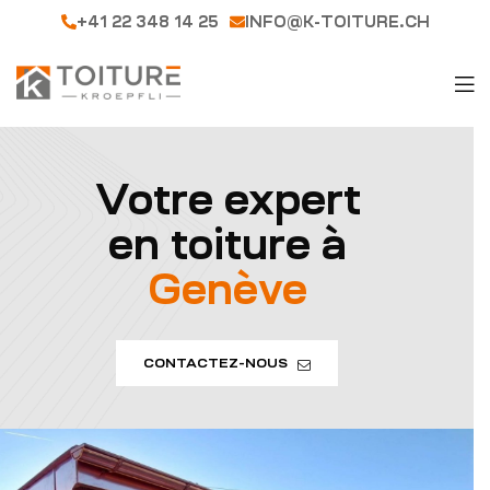
+41 22 348 14 25
INFO@K-TOITURE.CH
Votre expert
en toiture à
Genève
CONTACTEZ-NOUS