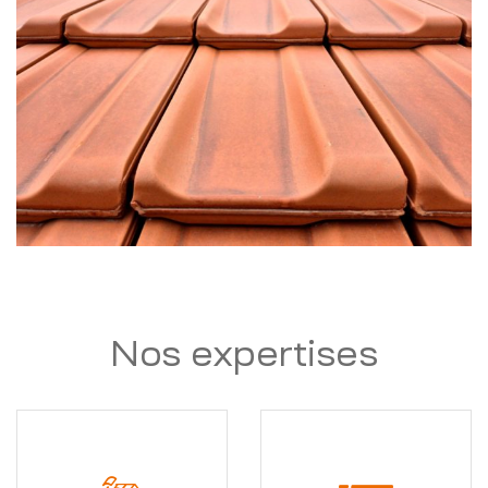
Nos expertises