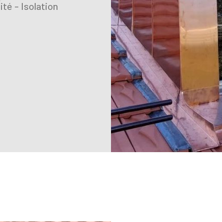
té - Isolation