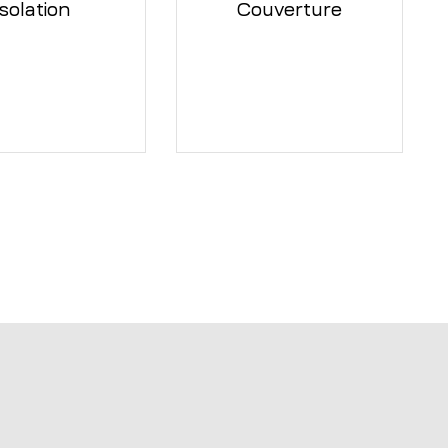
Isolation
Couverture