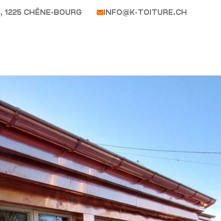
, 1225 CHÊNE-BOURG
INFO@K-TOITURE.CH