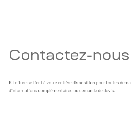
Contactez-nous
K Toiture se tient à votre entière disposition pour toutes dem
d’informations complémentaires ou demande de devis.