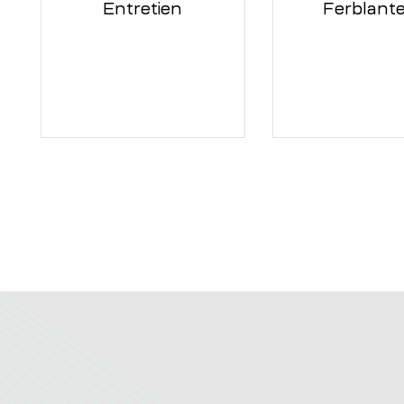
Entretien
Ferblante