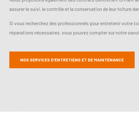
assurer le suivi, le contrôle et la conservation de leur toiture d
Si vous recherchez des professionnels pour entretenir votre toit
réparations nécessaires, vous pouvez compter sur notre savoir
NOS SERVICES D'ENTRETIENS ET DE MAINTENANCE