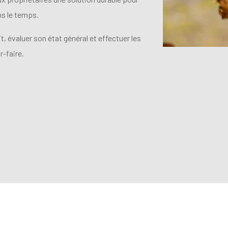
ans le temps.
, évaluer son état général et effectuer les
-faire.