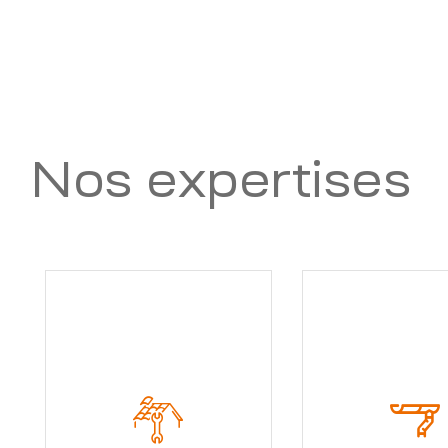
Nos expertises