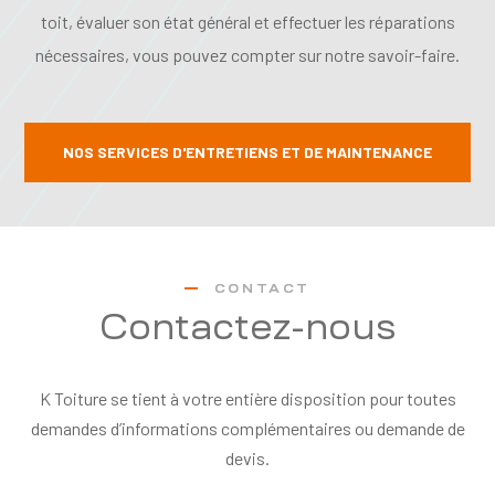
toit, évaluer son état général et effectuer les réparations
nécessaires, vous pouvez compter sur notre savoir-faire.
NOS SERVICES D'ENTRETIENS ET DE MAINTENANCE
CONTACT
Contactez-nous
K Toiture se tient à votre entière disposition pour toutes
demandes d’informations complémentaires ou demande de
devis.