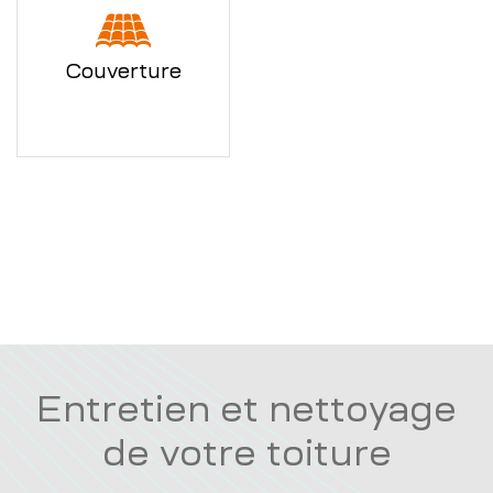
Couverture
Entretien et nettoyage
de votre toiture