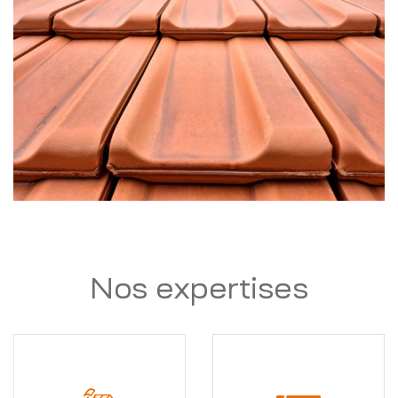
Nos expertises