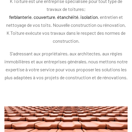
K Toiture est une entreprise spécialisée pour tout type de
travaux de toitures;
ferblanterie
,
couverture
,
étanchéité
,
isolation
, entretien et
nettoyage de vos toits. Nouvelle construction ou rénovation,
K Toiture exécute vos travaux dans le respect des normes de
construction.
S’adressant aux propriétaires, aux architectes, aux régies
immobilières et aux entreprises générales, nous mettons notre
expertise à votre service pour vous proposer les solutions les
plus adaptées à vos projets de construction et de rénovations.