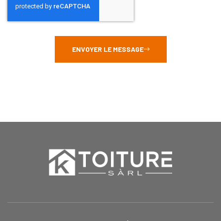
ENVOYER LE MESSAGE