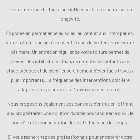
L’entretien d’une toiture a une influence déterminante sur sa
longévité.
Exposée en permanence au soleil, au vent et aux intempéries,
votre toiture joue un rôle essentiel dans la protection de votre
bâtiment. Un entretien régulier de votre toiture permet de
prévenir les infiltrations d’eau, de détecter les défauts à un
stade précoce et de planifier sereinement d’éventuels travaux
plus importants. La fréquence des interventions doit être
adaptée à l’exposition et à l’environnement du toit.
Nous proposons également des contrats d’entretien, offrant
aux propriétaires une solution durable pour assurer le suivi, le
contrôle et la conservation de leur toiture dans le temps.
Si vous recherchez des professionnels pour entretenir votre