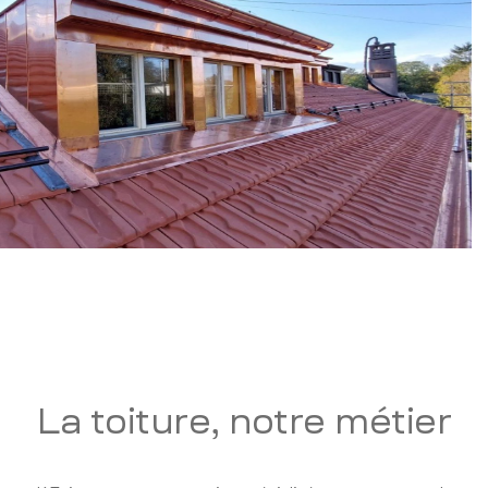
La toiture, notre métier