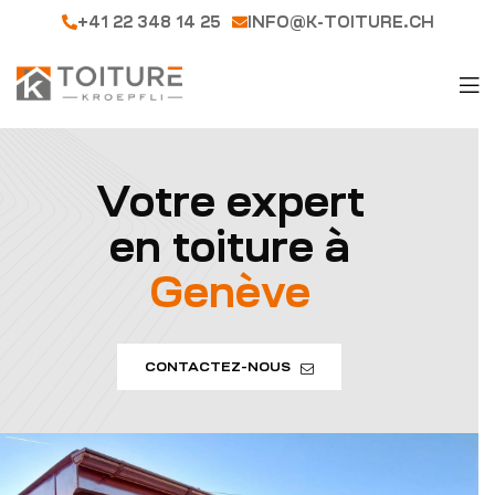
+41 22 348 14 25
INFO@K-TOITURE.CH
Votre expert
en toiture à
Genève
CONTACTEZ-NOUS