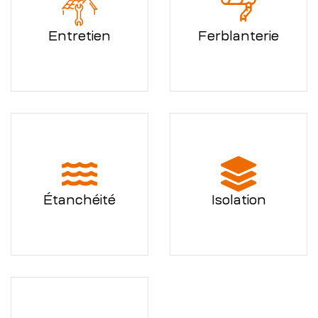
Entretien
Ferblanterie
Étanchéité
Isolation