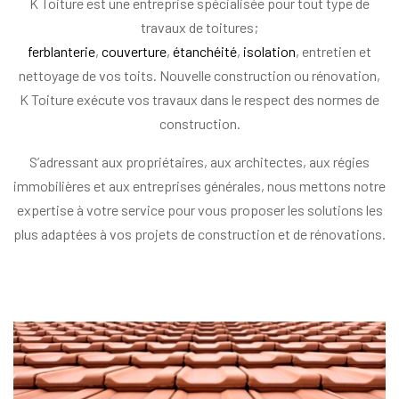
K Toiture est une entreprise spécialisée pour tout type de
travaux de toitures;
ferblanterie
,
couverture
,
étanchéité
,
isolation
, entretien et
nettoyage de vos toits. Nouvelle construction ou rénovation,
K Toiture exécute vos travaux dans le respect des normes de
construction.
S’adressant aux propriétaires, aux architectes, aux régies
immobilières et aux entreprises générales, nous mettons notre
expertise à votre service pour vous proposer les solutions les
plus adaptées à vos projets de construction et de rénovations.