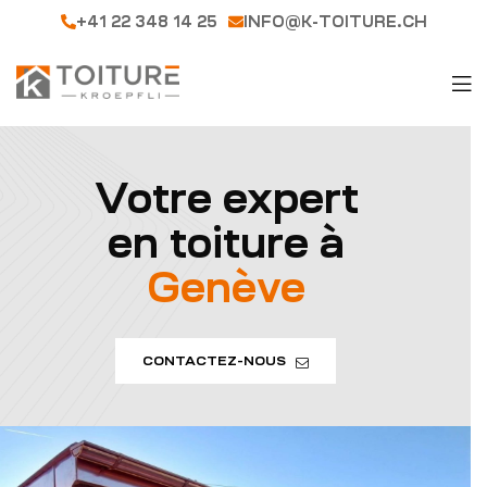
+41 22 348 14 25
INFO@K-TOITURE.CH
Votre expert
en toiture à
Genève
CONTACTEZ-NOUS