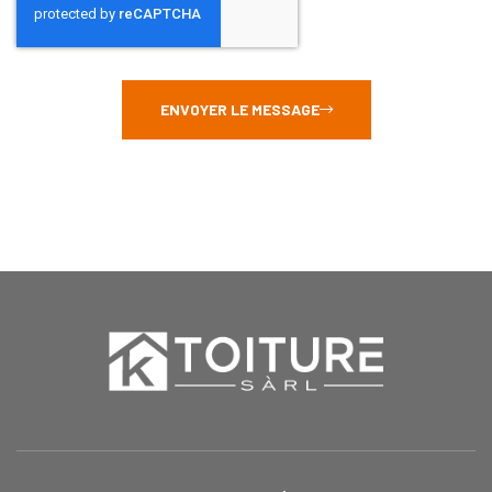
ENVOYER LE MESSAGE