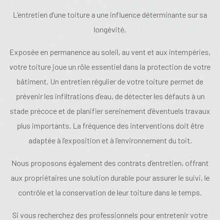
L’entretien d’une toiture a une influence déterminante sur sa
longévité.
Exposée en permanence au soleil, au vent et aux intempéries,
votre toiture joue un rôle essentiel dans la protection de votre
bâtiment. Un entretien régulier de votre toiture permet de
prévenir les infiltrations d’eau, de détecter les défauts à un
stade précoce et de planifier sereinement d’éventuels travaux
plus importants. La fréquence des interventions doit être
adaptée à l’exposition et à l’environnement du toit.
Nous proposons également des contrats d’entretien, offrant
aux propriétaires une solution durable pour assurer le suivi, le
contrôle et la conservation de leur toiture dans le temps.
Si vous recherchez des professionnels pour entretenir votre