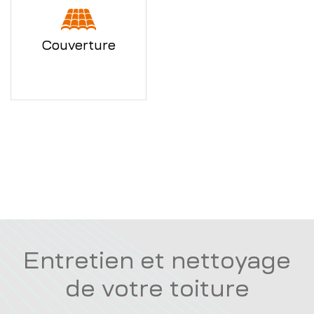
Couverture
Entretien et nettoyage
de votre toiture