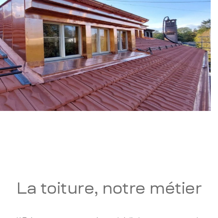
La toiture, notre métier