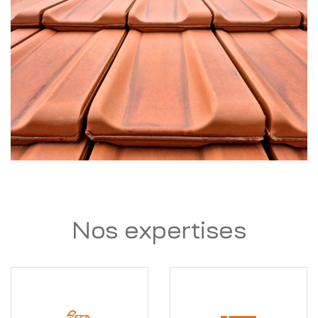
Nos expertises