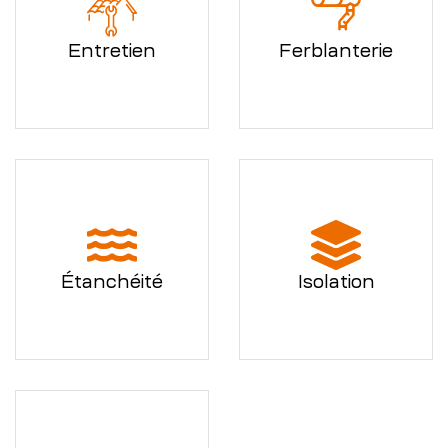
Entretien
Ferblanterie
Étanchéité
Isolation