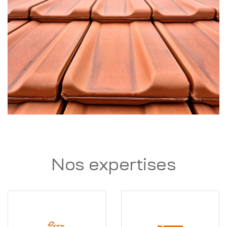
Nos expertises