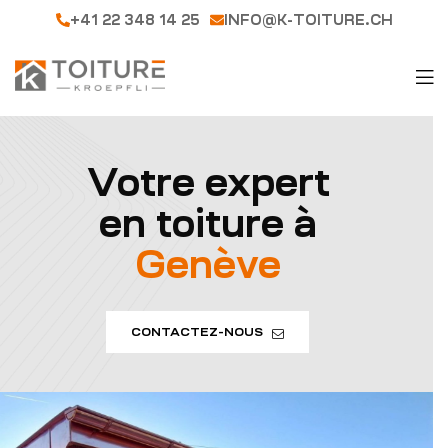
+41 22 348 14 25
INFO@K-TOITURE.CH
Votre expert
en toiture à
Genève
CONTACTEZ-NOUS