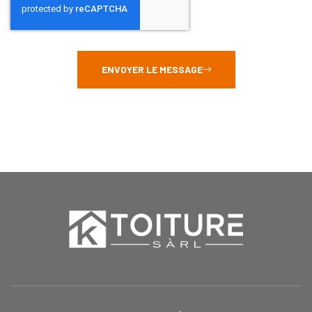
ENVOYER LE MESSAGE