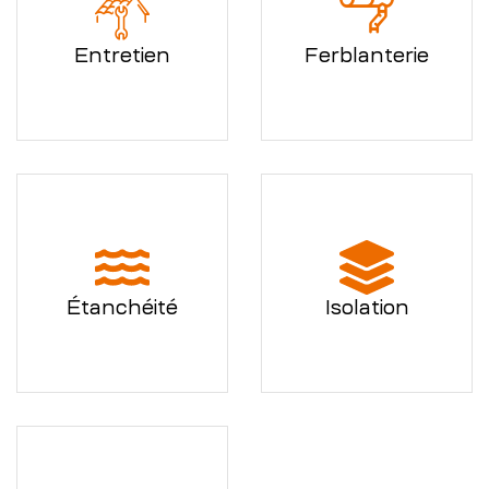
Entretien
Ferblanterie
Étanchéité
Isolation