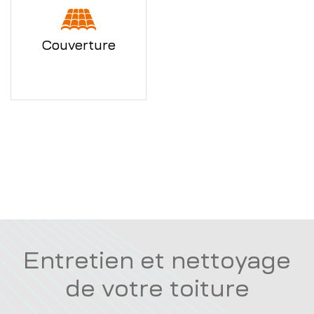
Couverture
Entretien et nettoyage
de votre toiture