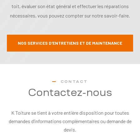
toit, évaluer son état général et effectuer les réparations
nécessaires, vous pouvez compter sur notre savoir-faire.
NOS SERVICES D'ENTRETIENS ET DE MAINTENANCE
CONTACT
Contactez-nous
K Toiture se tient à votre entière disposition pour toutes
demandes d’informations complémentaires ou demande de
devis.