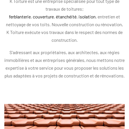
K Toiture est une entreprise spécialisée pour tout type de
travaux de toitures;
ferblanterie
,
couverture
,
étanchéité
,
isolation
, entretien et
nettoyage de vos toits. Nouvelle construction ou rénovation,
K Toiture exécute vos travaux dans le respect des normes de
construction.
S’adressant aux propriétaires, aux architectes, aux régies
immobilières et aux entreprises générales, nous mettons notre
expertise à votre service pour vous proposer les solutions les
plus adaptées à vos projets de construction et de rénovations.