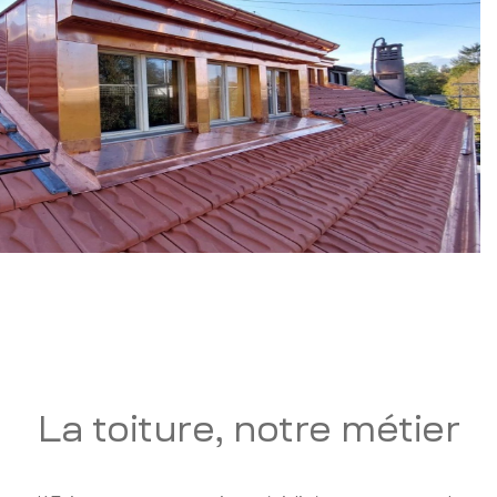
La toiture, notre métier