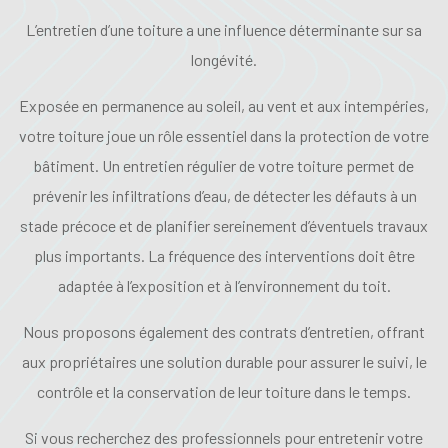
L’entretien d’une toiture a une influence déterminante sur sa
longévité.
Exposée en permanence au soleil, au vent et aux intempéries,
votre toiture joue un rôle essentiel dans la protection de votre
bâtiment. Un entretien régulier de votre toiture permet de
prévenir les infiltrations d’eau, de détecter les défauts à un
stade précoce et de planifier sereinement d’éventuels travaux
plus importants. La fréquence des interventions doit être
adaptée à l’exposition et à l’environnement du toit.
Nous proposons également des contrats d’entretien, offrant
aux propriétaires une solution durable pour assurer le suivi, le
contrôle et la conservation de leur toiture dans le temps.
Si vous recherchez des professionnels pour entretenir votre