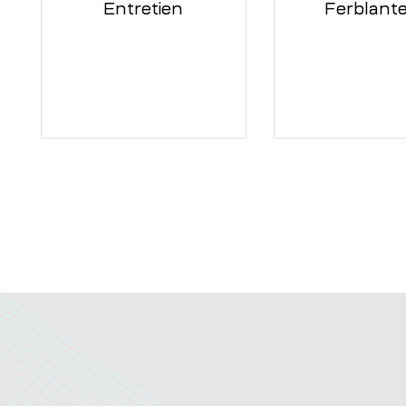
Entretien
Ferblante