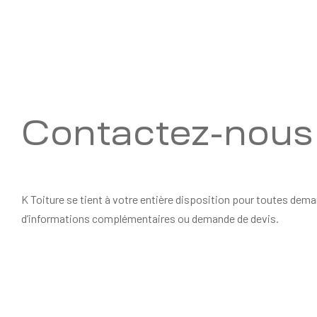
Contactez-nous
K Toiture se tient à votre entière disposition pour toutes dem
d’informations complémentaires ou demande de devis.