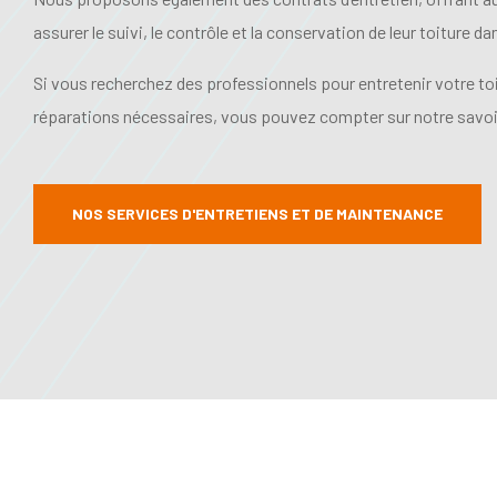
assurer le suivi, le contrôle et la conservation de leur toiture d
Si vous recherchez des professionnels pour entretenir votre toit
réparations nécessaires, vous pouvez compter sur notre savoir
NOS SERVICES D'ENTRETIENS ET DE MAINTENANCE