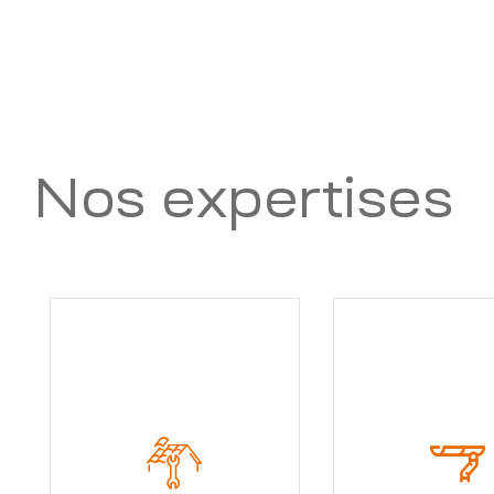
Nos expertises