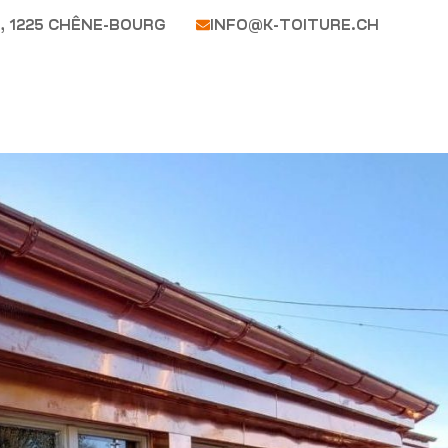
, 1225 CHÊNE-BOURG
INFO@K-TOITURE.CH