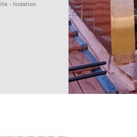
té - Isolation