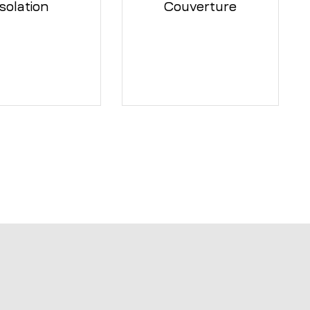
Isolation
Couverture