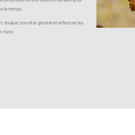
ans le temps.
, évaluer son état général et effectuer les
-faire.