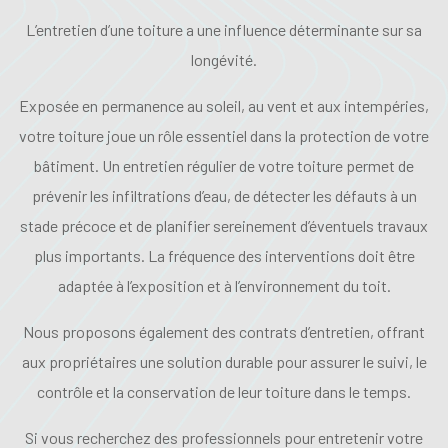
L’entretien d’une toiture a une influence déterminante sur sa
longévité.
Exposée en permanence au soleil, au vent et aux intempéries,
votre toiture joue un rôle essentiel dans la protection de votre
bâtiment. Un entretien régulier de votre toiture permet de
prévenir les infiltrations d’eau, de détecter les défauts à un
stade précoce et de planifier sereinement d’éventuels travaux
plus importants. La fréquence des interventions doit être
adaptée à l’exposition et à l’environnement du toit.
Nous proposons également des contrats d’entretien, offrant
aux propriétaires une solution durable pour assurer le suivi, le
contrôle et la conservation de leur toiture dans le temps.
Si vous recherchez des professionnels pour entretenir votre