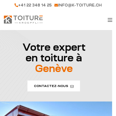
+41 22 348 14 25
INFO@K-TOITURE.CH
Votre expert
en toiture à
Genève
CONTACTEZ-NOUS