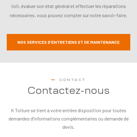
toit, évaluer son état général et effectuer les réparations
nécessaires, vous pouvez compter sur notre savoir-faire.
NOS SERVICES D'ENTRETIENS ET DE MAINTENANCE
CONTACT
Contactez-nous
K Toiture se tient à votre entière disposition pour toutes
demandes d’informations complémentaires ou demande de
devis.