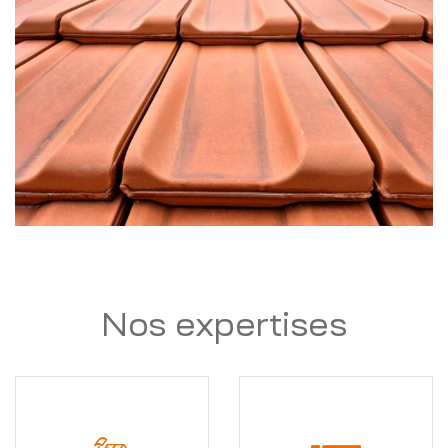
Nos expertises