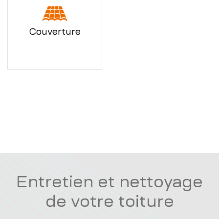
Couverture
Entretien et nettoyage
de votre toiture