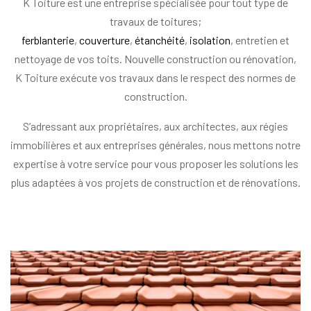
K Toiture est une entreprise spécialisée pour tout type de
travaux de toitures;
ferblanterie
,
couverture
,
étanchéité
,
isolation
, entretien et
nettoyage de vos toits. Nouvelle construction ou rénovation,
K Toiture exécute vos travaux dans le respect des normes de
construction.
S’adressant aux propriétaires, aux architectes, aux régies
immobilières et aux entreprises générales, nous mettons notre
expertise à votre service pour vous proposer les solutions les
plus adaptées à vos projets de construction et de rénovations.