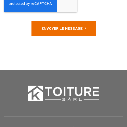
ENVOYER LE MESSAGE