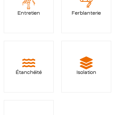
Entretien
Ferblanterie
Étanchéité
Isolation