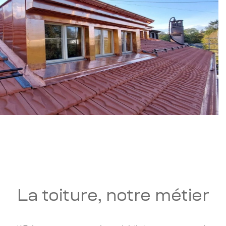
La toiture, notre métier